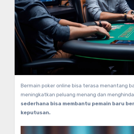
Bermain poker online bisa terasa menantang bagi pemula. Banyak orang ingin tahu bagaimana cara
meningkatkan peluang menang dan menghindari
sederhana bisa membantu pemain baru berma
keputusan.