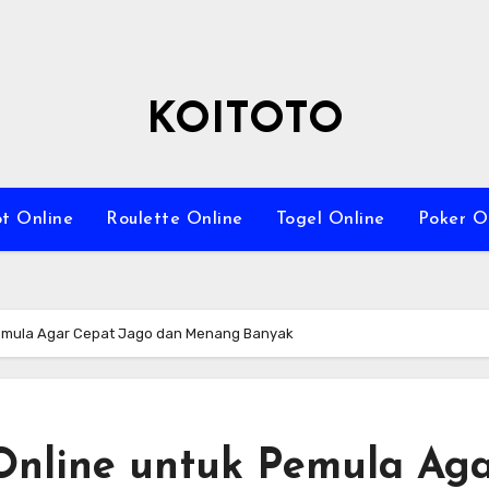
KOITOTO
ot Online
Roulette Online
Togel Online
Poker O
 Pemula Agar Cepat Jago dan Menang Banyak
 Online untuk Pemula Ag