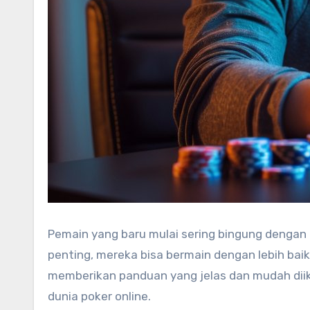
Pemain yang baru mulai sering bingung dengan
penting, mereka bisa bermain dengan lebih baik
memberikan panduan yang jelas dan mudah dii
dunia poker online.