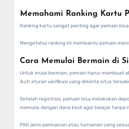
Memahami Ranking Kartu P
Ranking kartu sangat penting agar pemain bis
Mengetahui ranking ini membantu pemain menila
Cara Memulai Bermain di Si
Untuk mulai bermain, pemain harus membuat aku
ikuti aturan verifikasi yang diminta situs terseb
Setelah registrasi, pemain bisa melakukan de
memulai dengan dana kecil agar belajar tanpa ri
Pilih jenis permainan atau turnamen yang ses