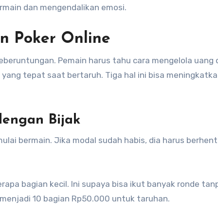
ermain dan mengendalikan emosi.
in Poker Online
 keberuntungan. Pemain harus tahu cara mengelola uang
 yang tepat saat bertaruh. Tiga hal ini bisa meningkatk
engan Bijak
ai bermain. Jika modal sudah habis, dia harus berhent
pa bagian kecil. Ini supaya bisa ikut banyak ronde tan
 menjadi 10 bagian Rp50.000 untuk taruhan.