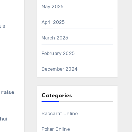
May 2025
April 2025
ula
March 2025
February 2025
December 2024
,
raise
,
Categories
Baccarat Online
hui
Poker Online