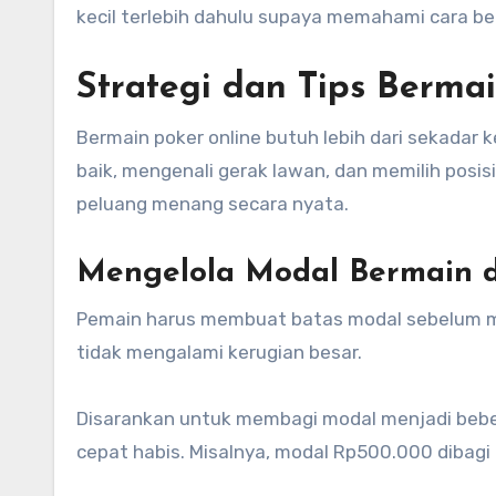
kecil terlebih dahulu supaya memahami cara b
Strategi dan Tips Berma
Bermain poker online butuh lebih dari sekadar
baik, mengenali gerak lawan, dan memilih posisi
peluang menang secara nyata.
Mengelola Modal Bermain d
Pemain harus membuat batas modal sebelum mul
tidak mengalami kerugian besar.
Disarankan untuk membagi modal menjadi bebera
cepat habis. Misalnya, modal Rp500.000 dibagi