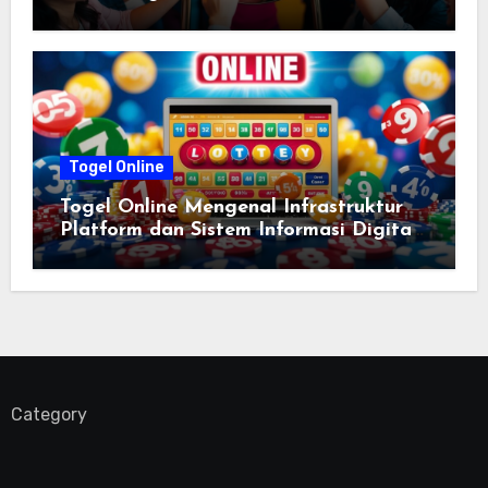
Pengguna Dengan Tips Praktis
Togel Online
Togel Online Mengenal Infrastruktur
Platform dan Sistem Informasi Digital
dengan Cara Mudah dan Seru
Category