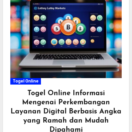
Togel Online
Togel Online Informasi
Mengenai Perkembangan
Layanan Digital Berbasis Angka
yang Ramah dan Mudah
Dipahami