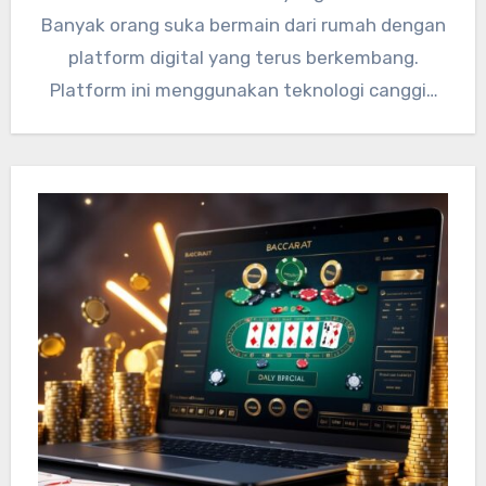
Banyak orang suka bermain dari rumah dengan
platform digital yang terus berkembang.
Platform ini menggunakan teknologi canggih
untuk memberikan pengalaman…