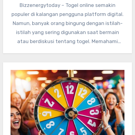
Bizzenergytoday – Togel online semakin
populer di kalangan pengguna platform digital.
Namun, banyak orang bingung dengan istilah-
istilah yang sering digunakan saat bermain
atau berdiskusi tentang togel. Memahami
terminologi yang umum…