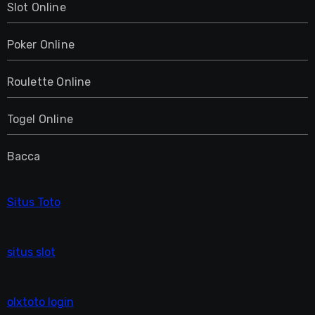
Slot Online
Poker Online
Roulette Online
Togel Online
Bacca
Situs Toto
situs slot
olxtoto login