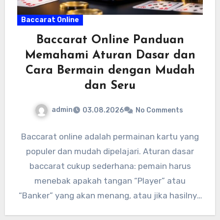
Baccarat Online
Baccarat Online Panduan
Memahami Aturan Dasar dan
Cara Bermain dengan Mudah
dan Seru
admin
03.08.2026
No Comments
Baccarat online adalah permainan kartu yang
populer dan mudah dipelajari. Aturan dasar
baccarat cukup sederhana: pemain harus
menebak apakah tangan “Player” atau
“Banker” yang akan menang, atau jika hasilnya
seri.…