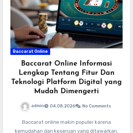
Baccarat Online
Baccarat Online Informasi
Lengkap Tentang Fitur Dan
Teknologi Platform Digital yang
Mudah Dimengerti
admin
04.08.2026
No Comments
Baccarat online makin populer karena
kemudahan dan keseruan yang ditawarkan.