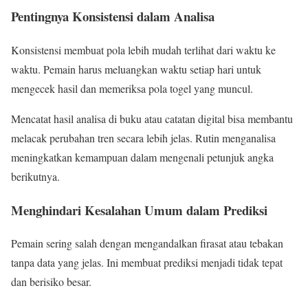
Pentingnya Konsistensi dalam Analisa
Konsistensi membuat pola lebih mudah terlihat dari waktu ke
waktu. Pemain harus meluangkan waktu setiap hari untuk
mengecek hasil dan memeriksa pola togel yang muncul.
Mencatat hasil analisa di buku atau catatan digital bisa membantu
melacak perubahan tren secara lebih jelas. Rutin menganalisa
meningkatkan kemampuan dalam mengenali petunjuk angka
berikutnya.
Menghindari Kesalahan Umum dalam Prediksi
Pemain sering salah dengan mengandalkan firasat atau tebakan
tanpa data yang jelas. Ini membuat prediksi menjadi tidak tepat
dan berisiko besar.