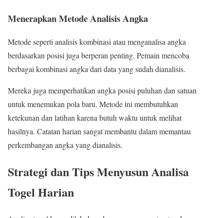
Menerapkan Metode Analisis Angka
Metode seperti analisis kombinasi atau menganalisa angka
berdasarkan posisi juga berperan penting. Pemain mencoba
berbagai kombinasi angka dari data yang sudah dianalisis.
Mereka juga memperhatikan angka posisi puluhan dan satuan
untuk menemukan pola baru. Metode ini membutuhkan
ketekunan dan latihan karena butuh waktu untuk melihat
hasilnya. Catatan harian sangat membantu dalam memantau
perkembangan angka yang dianalisis.
Strategi dan Tips Menyusun Analisa
Togel Harian