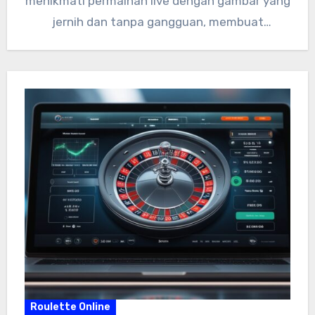
menikmati permainan live dengan gambar yang
jernih dan tanpa gangguan, membuat
pengalaman bermain jauh…
Roulette Online