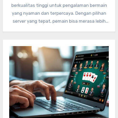
berkualitas tinggi untuk pengalaman bermain
yang nyaman dan terpercaya. Dengan pilihan
server yang tepat, pemain bisa merasa lebih
aman…