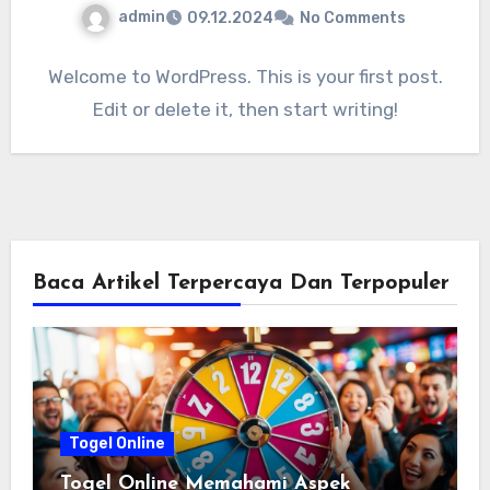
admin
09.12.2024
No Comments
Welcome to WordPress. This is your first post.
Edit or delete it, then start writing!
Baca Artikel Terpercaya Dan Terpopuler
Togel Online
Togel Online Memahami Aspek