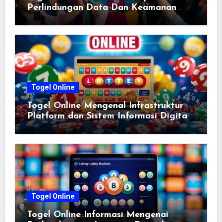
Perlindungan Data Dan Keamanan
Pengguna Dengan Tips Praktis
Togel Online
Togel Online Mengenal Infrastruktur
Platform dan Sistem Informasi Digital
dengan Cara Mudah dan Seru
Togel Online
Togel Online Informasi Mengenai