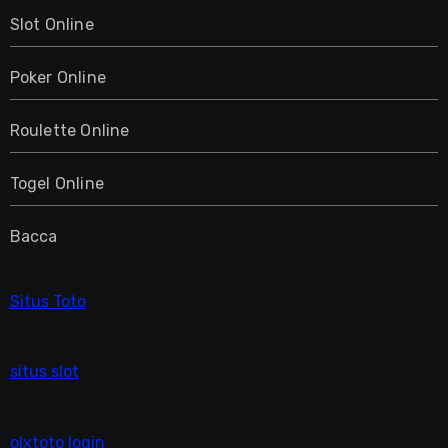
Slot Online
Poker Online
Roulette Online
Togel Online
Bacca
Situs Toto
situs slot
olxtoto login