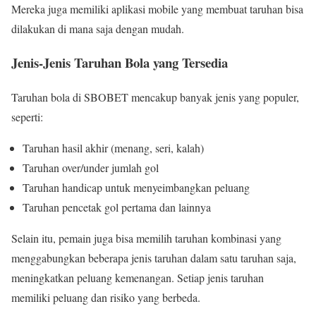
Mereka juga memiliki aplikasi mobile yang membuat taruhan bisa
dilakukan di mana saja dengan mudah.
Jenis-Jenis Taruhan Bola yang Tersedia
Taruhan bola di SBOBET mencakup banyak jenis yang populer,
seperti:
Taruhan hasil akhir (menang, seri, kalah)
Taruhan over/under jumlah gol
Taruhan handicap untuk menyeimbangkan peluang
Taruhan pencetak gol pertama dan lainnya
Selain itu, pemain juga bisa memilih taruhan kombinasi yang
menggabungkan beberapa jenis taruhan dalam satu taruhan saja,
meningkatkan peluang kemenangan. Setiap jenis taruhan
memiliki peluang dan risiko yang berbeda.