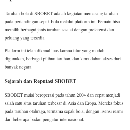
Taruhan bola di SBOBET adalah kegiatan memasang taruhan
pada pertandingan sepak bola melalui platform ini. Pemain bisa
memilih berbagai jenis taruhan sesuai dengan preferensi dan
peluang yang tersedia.
Platform ini telah dikenal luas karena fitur yang mudah
digunakan, berbagai pilihan taruhan, dan kemudahan akses dari
banyak negara.
Sejarah dan Reputasi SBOBET
SBOBET mulai beroperasi pada tahun 2004 dan cepat menjadi
salah satu situs taruhan terbesar di Asia dan Eropa. Mereka fokus
pada taruhan olahraga, terutama sepak bola, dengan lisensi resmi
dari beberapa badan pengatur internasional.