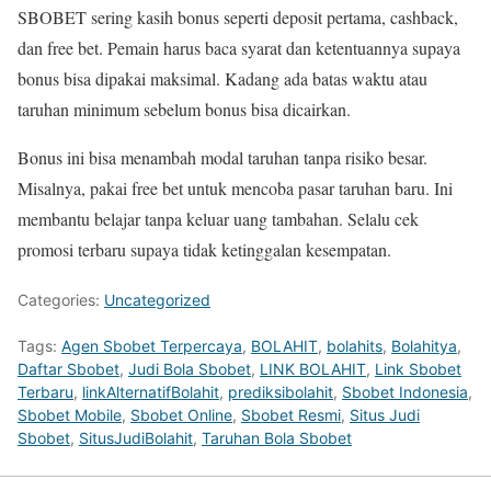
SBOBET sering kasih bonus seperti deposit pertama, cashback,
dan free bet. Pemain harus baca syarat dan ketentuannya supaya
bonus bisa dipakai maksimal. Kadang ada batas waktu atau
taruhan minimum sebelum bonus bisa dicairkan.
Bonus ini bisa menambah modal taruhan tanpa risiko besar.
Misalnya, pakai free bet untuk mencoba pasar taruhan baru. Ini
membantu belajar tanpa keluar uang tambahan. Selalu cek
promosi terbaru supaya tidak ketinggalan kesempatan.
Categories:
Uncategorized
Tags:
Agen Sbobet Terpercaya
,
BOLAHIT
,
bolahits
,
Bolahitya
,
Daftar Sbobet
,
Judi Bola Sbobet
,
LINK BOLAHIT
,
Link Sbobet
Terbaru
,
linkAlternatifBolahit
,
prediksibolahit
,
Sbobet Indonesia
,
Sbobet Mobile
,
Sbobet Online
,
Sbobet Resmi
,
Situs Judi
Sbobet
,
SitusJudiBolahit
,
Taruhan Bola Sbobet