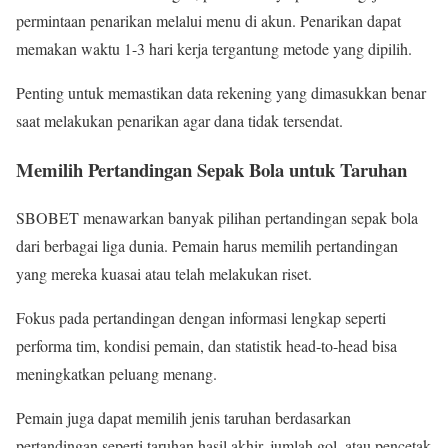
permintaan penarikan melalui menu di akun. Penarikan dapat
memakan waktu 1-3 hari kerja tergantung metode yang dipilih.
Penting untuk memastikan data rekening yang dimasukkan benar
saat melakukan penarikan agar dana tidak tersendat.
Memilih Pertandingan Sepak Bola untuk Taruhan
SBOBET menawarkan banyak pilihan pertandingan sepak bola
dari berbagai liga dunia. Pemain harus memilih pertandingan
yang mereka kuasai atau telah melakukan riset.
Fokus pada pertandingan dengan informasi lengkap seperti
performa tim, kondisi pemain, dan statistik head-to-head bisa
meningkatkan peluang menang.
Pemain juga dapat memilih jenis taruhan berdasarkan
pertandingan seperti taruhan hasil akhir, jumlah gol, atau pencetak