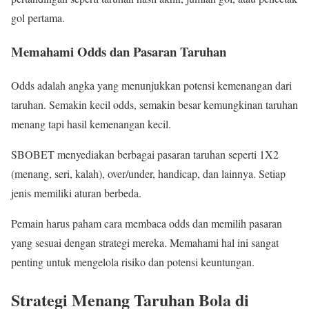
gol pertama.
Memahami Odds dan Pasaran Taruhan
Odds adalah angka yang menunjukkan potensi kemenangan dari
taruhan. Semakin kecil odds, semakin besar kemungkinan taruhan
menang tapi hasil kemenangan kecil.
SBOBET menyediakan berbagai pasaran taruhan seperti 1X2
(menang, seri, kalah), over/under, handicap, dan lainnya. Setiap
jenis memiliki aturan berbeda.
Pemain harus paham cara membaca odds dan memilih pasaran
yang sesuai dengan strategi mereka. Memahami hal ini sangat
penting untuk mengelola risiko dan potensi keuntungan.
Strategi Menang Taruhan Bola di