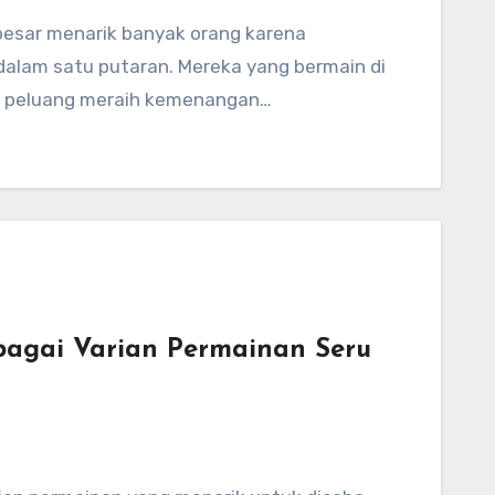
 besar menarik banyak orang karena
lam satu putaran. Mereka yang bermain di
an peluang meraih kemenangan…
bagai Varian Permainan Seru