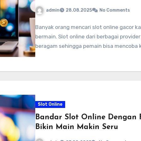
admin
28.08.2025
No Comments
Banyak orang mencari slot online gacor k
bermain. Slot online dari berbagai provid
beragam sehingga pemain bisa mencoba 
Slot Online
Bandar Slot Online Dengan 
Bikin Main Makin Seru