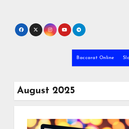
Skip
to
content
Baccarat Online
Sl
August 2025