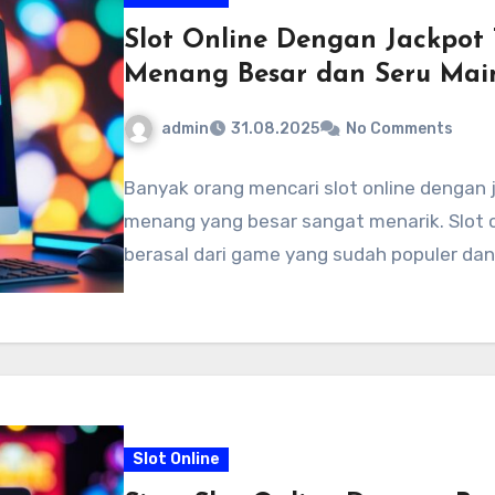
Slot Online Dengan Jackpot
Menang Besar dan Seru Mai
admin
31.08.2025
No Comments
Banyak orang mencari slot online dengan
menang yang besar sangat menarik. Slot 
berasal dari game yang sudah populer dan
Slot Online