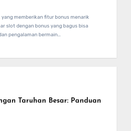
e yang memberikan fitur bonus menarik
r slot dengan bonus yang bagus bisa
 dan pengalaman bermain…
engan Taruhan Besar: Panduan