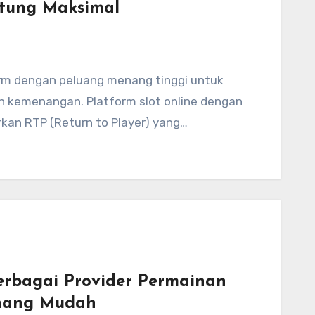
ntung Maksimal
orm dengan peluang menang tinggi untuk
 kemenangan. Platform slot online dengan
kan RTP (Return to Player) yang…
erbagai Provider Permainan
enang Mudah