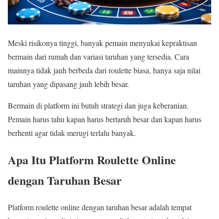
Meski risikonya tinggi, banyak pemain menyukai kepraktisan
bermain dari rumah dan variasi taruhan yang tersedia. Cara
mainnya tidak jauh berbeda dari roulette biasa, hanya saja nilai
taruhan yang dipasang jauh lebih besar.
Bermain di platform ini butuh strategi dan juga keberanian.
Pemain harus tahu kapan harus bertaruh besar dan kapan harus
berhenti agar tidak merugi terlalu banyak.
Apa Itu Platform Roulette Online
dengan Taruhan Besar
Platform roulette online dengan taruhan besar adalah tempat