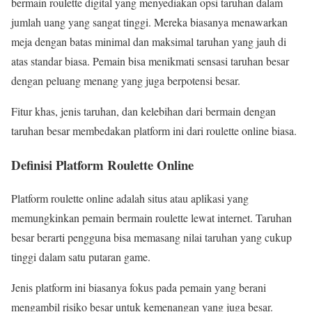
bermain roulette digital yang menyediakan opsi taruhan dalam
jumlah uang yang sangat tinggi. Mereka biasanya menawarkan
meja dengan batas minimal dan maksimal taruhan yang jauh di
atas standar biasa. Pemain bisa menikmati sensasi taruhan besar
dengan peluang menang yang juga berpotensi besar.
Fitur khas, jenis taruhan, dan kelebihan dari bermain dengan
taruhan besar membedakan platform ini dari roulette online biasa.
Definisi Platform Roulette Online
Platform roulette online adalah situs atau aplikasi yang
memungkinkan pemain bermain roulette lewat internet. Taruhan
besar berarti pengguna bisa memasang nilai taruhan yang cukup
tinggi dalam satu putaran game.
Jenis platform ini biasanya fokus pada pemain yang berani
mengambil risiko besar untuk kemenangan yang juga besar.