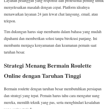
Layanan pelanggan yang responsif dan profesional penting untuk
menyelesaikan masalah dengan cepat. Platform idealnya
menawarkan layanan 24 jam lewat chat langsung, email, atau
telepon.
Tim dukungan harus siap membantu dalam bahasa yang mudah
dipahami dan memberikan solusi tanpa birokrasi panjang. Ini
membantu menjaga kenyamanan dan keamanan pemain saat
taruhan besar.
Strategi Menang Bermain Roulette
Online dengan Taruhan Tinggi
Bermain roulette dengan taruhan besar membutuhkan persiapan
dan strategi yang tepat. Pemain harus tahu cara mengatur uang
mereka, memilih teknik yang pas, serta menghindari kesalahan