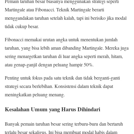
Pemain taruhan besar biasanya menggunakan strategi seperti
Martingale atau Fibonacci. Teknik Martingale berarti
menggandakan taruhan setelah kalah, tapi ini berisiko jika modal
tidak cukup besar.
Fibonacci memakai urutan angka untuk menentukan jumlah
taruhan, yang bisa lebih aman dibanding Martingale. Mereka juga
sering menargetkan taruhan di luar angka seperti merah, hitam,
atau genap-ganjil dengan peluang hampir 50%.
Penting untuk fokus pada satu teknik dan tidak berganti-ganti
strategi secara berlebihan. Konsistensi dalam teknik dapat
meningkatkan peluang menang.
Kesalahan Umum yang Harus Dihindari
Banyak pemain taruhan besar sering terburu-buru dan bertaruh
terlalu besar sekaligus. Ini bisa membuat modal habis dalam