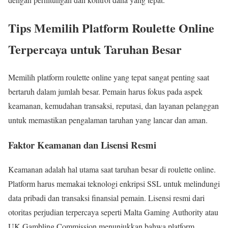
Tips Memilih Platform Roulette Online
Terpercaya untuk Taruhan Besar
Memilih platform roulette online yang tepat sangat penting saat
bertaruh dalam jumlah besar. Pemain harus fokus pada aspek
keamanan, kemudahan transaksi, reputasi, dan layanan pelanggan
untuk memastikan pengalaman taruhan yang lancar dan aman.
Faktor Keamanan dan Lisensi Resmi
Keamanan adalah hal utama saat taruhan besar di roulette online.
Platform harus memakai teknologi enkripsi SSL untuk melindungi
data pribadi dan transaksi finansial pemain. Lisensi resmi dari
otoritas perjudian terpercaya seperti Malta Gaming Authority atau
UK Gambling Commission menunjukkan bahwa platform