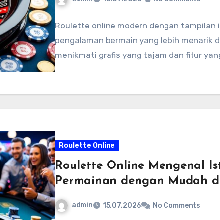
Roulette online modern dengan tampilan i
pengalaman bermain yang lebih menarik 
menikmati grafis yang tajam dan fitur
Roulette Online
Roulette Online Mengenal Is
Permainan dengan Mudah d
admin
15.07.2026
No Comments