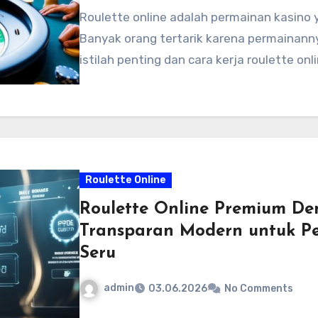
Roulette online adalah permainan kasino
Banyak orang tertarik karena permainanny
istilah penting dan cara kerja roulette 
Roulette Online
Roulette Online Premium De
Transparan Modern untuk P
Seru
admin
03.06.2026
No Comments