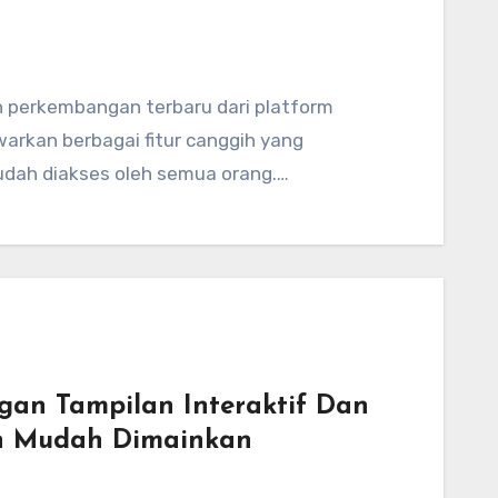
n perkembangan terbaru dari platform
awarkan berbagai fitur canggih yang
dah diakses oleh semua orang.…
gan Tampilan Interaktif Dan
an Mudah Dimainkan