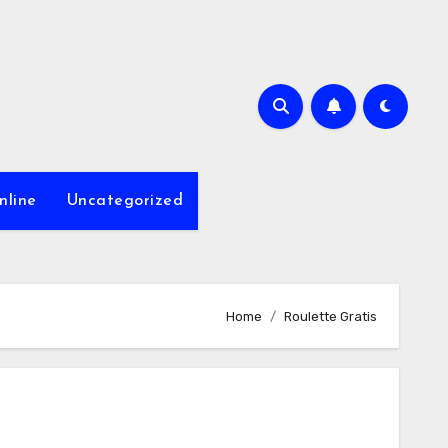
nline
Uncategorized
Home
Roulette Gratis