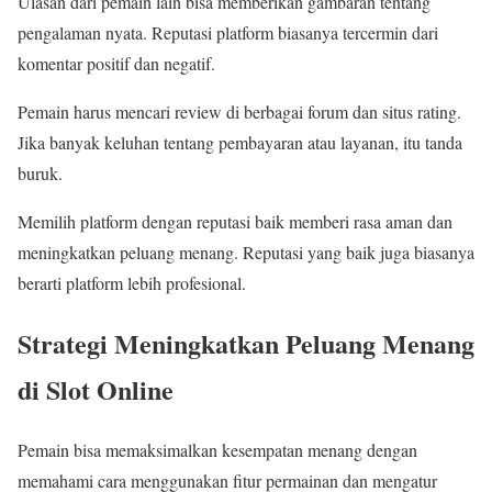
Ulasan dari pemain lain bisa memberikan gambaran tentang
pengalaman nyata. Reputasi platform biasanya tercermin dari
komentar positif dan negatif.
Pemain harus mencari review di berbagai forum dan situs rating.
Jika banyak keluhan tentang pembayaran atau layanan, itu tanda
buruk.
Memilih platform dengan reputasi baik memberi rasa aman dan
meningkatkan peluang menang. Reputasi yang baik juga biasanya
berarti platform lebih profesional.
Strategi Meningkatkan Peluang Menang
di Slot Online
Pemain bisa memaksimalkan kesempatan menang dengan
memahami cara menggunakan fitur permainan dan mengatur