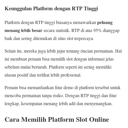
Keunggulan Platform dengan RTP Tinggi
peluang
Platform dengan RTP tinggi biasanya menawarkan
menang lebih besar
secara statistik. RTP di atas 95% dianggap
baik dan sering ditemukan di situs slot terpercaya.
Selain itu, mereka juga lebih jujur tentang rincian permainan. Hal
ini membuat pemain bisa memilih slot dengan informasi jelas
sebelum mulai bertaruh. Platform seperti ini sering memiliki
ulasan positif dan terlihat lebih profesional.
Pemain bisa memanfaatkan fitur demo di platform tersebut untuk
mencoba permainan tanpa risiko. Dengan RTP tinggi dan fitur
lengkap, kesempatan menang lebih adil dan menyenangkan.
Cara Memilih Platform Slot Online