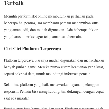
Terbaik
Memilih platform slot online membutuhkan perhatian pada
beberapa hal penting. Ini membantu pemain menemukan situs
yang aman, adil, dan mudah digunakan. Ada beberapa faktor
yang harus diperiksa agar tetap aman saat bermain.
Ciri-Ciri Platform Terpercaya
Platform terpercaya biasanya mudah digunakan dan menyediakan
banyak pilihan game. Mereka punya sistem keamanan yang kuat,
seperti enkripsi data, untuk melindungi informasi pemain.
Selain itu, platform yang baik menawarkan layanan pelanggan
responsif. Pemain bisa menghubungi tim dukungan dengan cepat
saat ada masalah.
Pembayaran juga harus jelas dan cepat. Platform terpercaya tidak