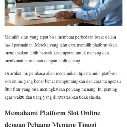
Memilih situs yang tepat bisa membuat perbedaan besar dalam
hasil permainan. Mereka yang tahu cara memilih platform akan
mendapatkan lebih banyak kesempatan untuk menang dan
menikmati permainan dengan lebih tenang.
Di artikel ini, pembaca akan menemukan tips memilih platform
slot online yang benar-benar menguntungkan dan cara mengenali
fitur-fitur yang bisa meningkatkan peluang menang. Ini penting
agar waktu dan uang yang diinvestasikan tidak sia-sia.
Memahami Platform Slot Online
dengan Peluang Menang Tinggi