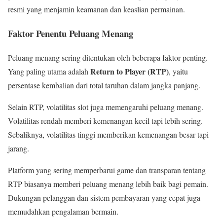
resmi yang menjamin keamanan dan keaslian permainan.
Faktor Penentu Peluang Menang
Peluang menang sering ditentukan oleh beberapa faktor penting.
Return to Player (RTP)
Yang paling utama adalah
, yaitu
persentase kembalian dari total taruhan dalam jangka panjang.
Selain RTP, volatilitas slot juga memengaruhi peluang menang.
Volatilitas rendah memberi kemenangan kecil tapi lebih sering.
Sebaliknya, volatilitas tinggi memberikan kemenangan besar tapi
jarang.
Platform yang sering memperbarui game dan transparan tentang
RTP biasanya memberi peluang menang lebih baik bagi pemain.
Dukungan pelanggan dan sistem pembayaran yang cepat juga
memudahkan pengalaman bermain.