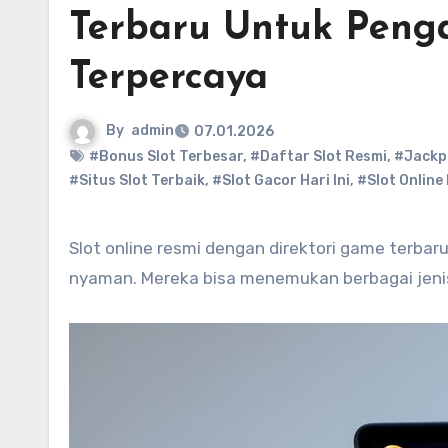
Terbaru Untuk Peng
Terpercaya
By
admin
07.01.2026
#Bonus Slot Terbesar
,
#Daftar Slot Resmi
,
#Jackpo
#Situs Slot Terbaik
,
#Slot Gacor Hari Ini
,
#Slot Online
Slot online resmi dengan direktori game terbaru jadi pilihan banyak orang yang ingin bermain dengan aman dan
nyaman. Mereka bisa menemukan berbagai jenis 