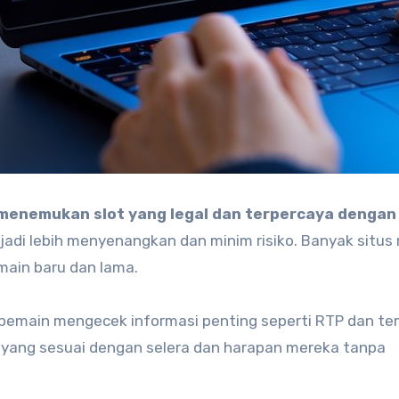
menemukan slot yang legal dan terpercaya dengan
di lebih menyenangkan dan minim risiko. Banyak situs 
ain baru dan lama.
n pemain mengecek informasi penting seperti RTP dan t
t yang sesuai dengan selera dan harapan mereka tanpa