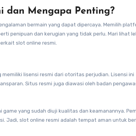
mi dan Mengapa Penting?
engalaman bermain yang dapat dipercaya. Memilih plat
ti penipuan dan kerugian yang tidak perlu. Mari lihat le
erkait slot online resmi.
memiliki lisensi resmi dari otoritas perjudian. Lisensi ini
ransparan. Situs resmi juga diawasi oleh badan pengawa
ai game yang sudah diuji kualitas dan keamanannya. Pe
asi. Jadi, slot online resmi adalah tempat aman untuk be