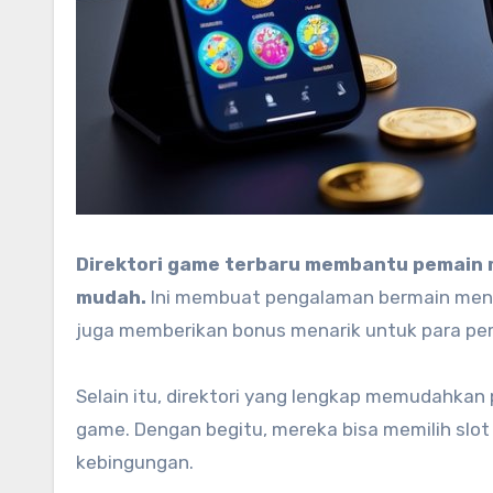
Direktori game terbaru membantu pemain 
mudah.
Ini membuat pengalaman bermain menja
juga memberikan bonus menarik untuk para pem
Selain itu, direktori yang lengkap memudahka
game. Dengan begitu, mereka bisa memilih slo
kebingungan.