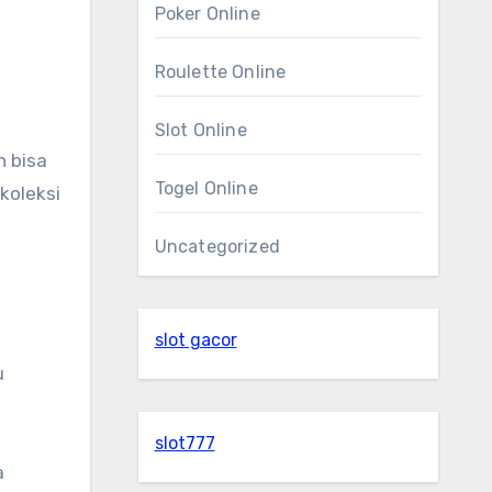
Poker Online
Roulette Online
Slot Online
n bisa
Togel Online
koleksi
Uncategorized
slot gacor
u
slot777
a