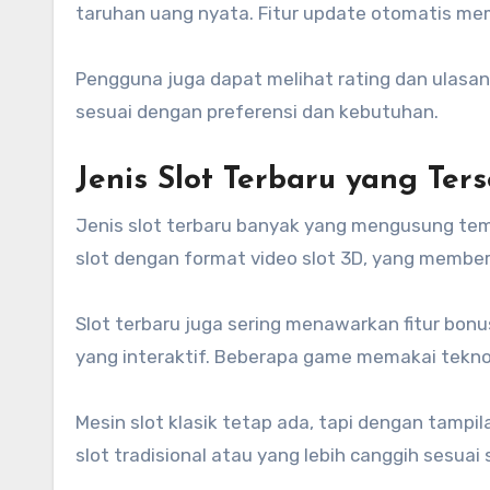
taruhan uang nyata. Fitur update otomatis mem
Pengguna juga dapat melihat rating dan ulasan 
sesuai dengan preferensi dan kebutuhan.
Jenis Slot Terbaru yang Ter
Jenis slot terbaru banyak yang mengusung tema 
slot dengan format video slot 3D, yang member
Slot terbaru juga sering menawarkan fitur bonus
yang interaktif. Beberapa game memakai teknolo
Mesin slot klasik tetap ada, tapi dengan tampil
slot tradisional atau yang lebih canggih sesuai 