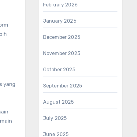
February 2026
January 2026
form
bih
December 2025
November 2025
October 2025
s yang
September 2025
August 2025
main
July 2025
rmain
June 2025