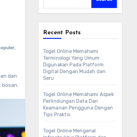
Recent Posts
populer
,
Togel Online Memahami
Terminologi Yang Umum
Digunakan Pada Platform
Digital Dengan Mudah dan
Seru
t bosan.
Togel Online Memahami Aspek
Perlindungan Data Dan
Keamanan Pengguna Dengan
Tips Praktis
Togel Online Mengenal