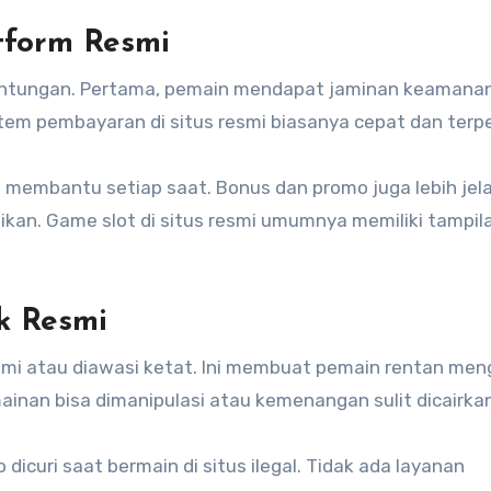
tform Resmi
euntungan. Pertama, pemain mendapat jaminan keamana
istem pembayaran di situs resmi biasanya cepat dan terp
ap membantu setiap saat. Bonus dan promo juga lebih jel
ikan. Game slot di situs resmi umumnya memiliki tampil
ak Resmi
 resmi atau diawasi ketat. Ini membuat pemain rentan me
ainan bisa dimanipulasi atau kemenangan sulit dicairkan
 dicuri saat bermain di situs ilegal. Tidak ada layanan