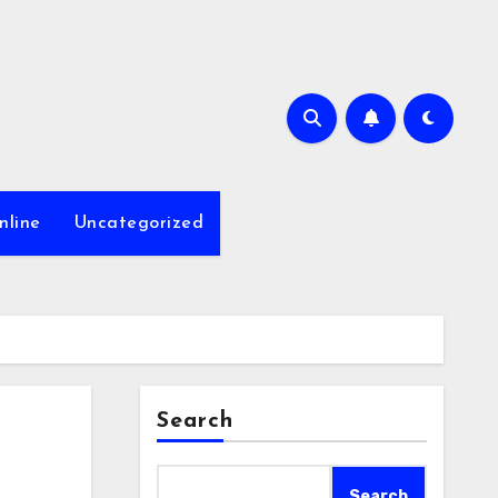
nline
Uncategorized
Search
Search