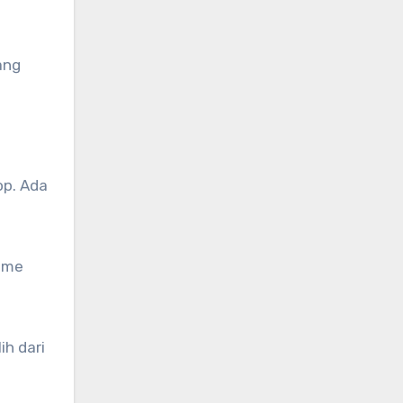
ang
op. Ada
game
ih dari