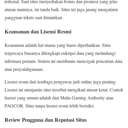
terkenal. Saat situs menyediakan bonus dan promosi yang jelas
aturan mainnya, ini tanda baik. Situs ini juga jarang mengalami
gangguan teknis saat dimainkan.
Keamanan dan Lisensi Resmi
Keamanan adalah hal utama yang harus diperhatikan. Situs
terpercaya biasanya dilengkapi enkripsi data yang melindungi
informasi pemain. Sistem ini membantu mencegah pencurian data
atau penyalahgunaan.
Lisensi resmi dari lembaga pengawas judi online juga penting.
Lisensi ini menjamin situs tersebut mengikuti aturan ketat. Contoh
lisensi yang umum adalah dari Malta Gaming Authority atau
PAGCOR. Situs tanpa lisensi resmi lebih berisiko.
Review Pengguna dan Reputasi Situs