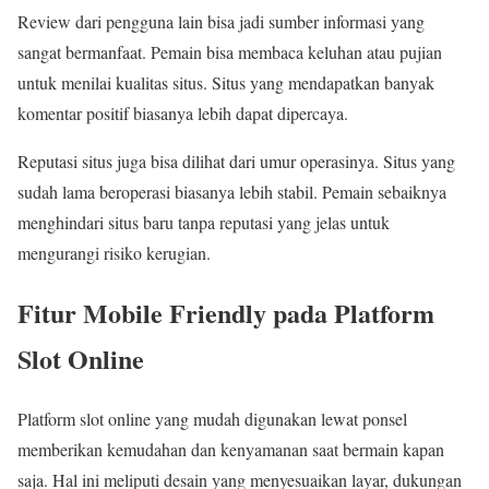
Review dari pengguna lain bisa jadi sumber informasi yang
sangat bermanfaat. Pemain bisa membaca keluhan atau pujian
untuk menilai kualitas situs. Situs yang mendapatkan banyak
komentar positif biasanya lebih dapat dipercaya.
Reputasi situs juga bisa dilihat dari umur operasinya. Situs yang
sudah lama beroperasi biasanya lebih stabil. Pemain sebaiknya
menghindari situs baru tanpa reputasi yang jelas untuk
mengurangi risiko kerugian.
Fitur Mobile Friendly pada Platform
Slot Online
Platform slot online yang mudah digunakan lewat ponsel
memberikan kemudahan dan kenyamanan saat bermain kapan
saja. Hal ini meliputi desain yang menyesuaikan layar, dukungan