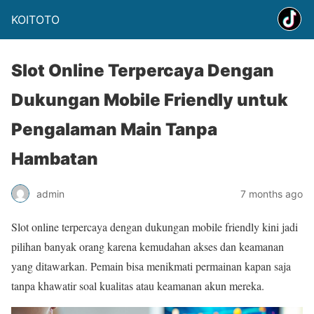
KOITOTO
Slot Online Terpercaya Dengan
Dukungan Mobile Friendly untuk
Pengalaman Main Tanpa
Hambatan
admin
7 months ago
Slot online terpercaya dengan dukungan mobile friendly kini jadi
pilihan banyak orang karena kemudahan akses dan keamanan
yang ditawarkan. Pemain bisa menikmati permainan kapan saja
tanpa khawatir soal kualitas atau keamanan akun mereka.