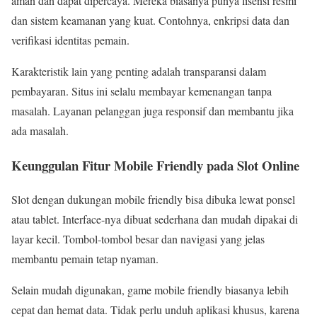
aman dan dapat dipercaya. Mereka biasanya punya lisensi resmi
dan sistem keamanan yang kuat. Contohnya, enkripsi data dan
verifikasi identitas pemain.
Karakteristik lain yang penting adalah transparansi dalam
pembayaran. Situs ini selalu membayar kemenangan tanpa
masalah. Layanan pelanggan juga responsif dan membantu jika
ada masalah.
Keunggulan Fitur Mobile Friendly pada Slot Online
Slot dengan dukungan mobile friendly bisa dibuka lewat ponsel
atau tablet. Interface-nya dibuat sederhana dan mudah dipakai di
layar kecil. Tombol-tombol besar dan navigasi yang jelas
membantu pemain tetap nyaman.
Selain mudah digunakan, game mobile friendly biasanya lebih
cepat dan hemat data. Tidak perlu unduh aplikasi khusus, karena