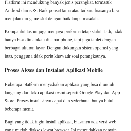
Platform ini mendukung banyak jenis perangkat, termasuk
Android dan iOS. Baik ponsel lama atau terbaru biasanya bisa
menjalankan game slot dengan baik tanpa masalah.
Kompatibilitas ini juga menjaga performa tetap stabil. Jadi, tidak
hanya bisa dimainkan di smartphone, tapi juga tablet dengan
berbagai ukuran layar. Dengan dukungan sistem operasi yang
luas, pengguna tidak perlu khawatir soal perangkatnya.
Proses Akses dan Instalasi Aplikasi Mobile
Beberapa platform menyediakan aplikasi yang bisa diunduh
langsung dari toko aplikasi resmi seperti Google Play dan App
Store. Proses instalasinya cepat dan sederhana, hanya butuh
beberapa menit.
Bagi yang tidak ingin install aplikasi, biasanya ada versi web
yang mudah diakses lewat browser. Ini memudahkan pemain