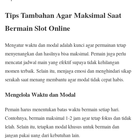
Tips Tambahan Agar Maksimal Saat
Bermain Slot Online
Mengatur waktu dan modal adalah kunci agar permainan tetap
menyenangkan dan hasilnya bisa maksimal. Pemain juga perlu
mencatat jadwal main yang efektif supaya tidak kehilangan
momen terbaik. Selain itu, menjaga emosi dan menghindari sikap
serakah saat menang membantu agar modal tidak cepat habis.
Mengelola Waktu dan Modal
Pemain harus menentukan batas waktu bermain setiap hari.
Contohnya, bermain maksimal 1-2 jam agar tetap fokus dan tidak
lelah. Selain itu, tetapkan modal khusus untuk bermain dan
jangan pakai uang dari kebutuhan lain.