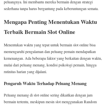
peluangnya. Ini membantu mereka bermain dengan strategi
sederhana tanpa harus bergantung pada keberuntungan semata.
Mengapa Penting Menentukan Waktu
Terbaik Bermain Slot Online
Menentukan waktu yang tepat untuk bermain slot online bisa
memengaruhi pengalaman dan peluang pemain mendapatkan
kemenangan. Ada beberapa faktor yang berkaitan dengan waktu,
mulai dari peluang menang, kondisi psikologi pemain, hingga
rutinitas harian yang dijalani.
Pengaruh Waktu Terhadap Peluang Menang
Peluang menang di slot online sering dikaitkan dengan jam
bermain tertentu, meskipun mesin slot menggunakan Random