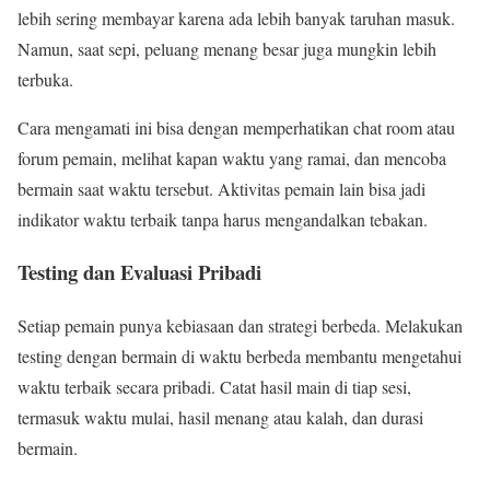
lebih sering membayar karena ada lebih banyak taruhan masuk.
Namun, saat sepi, peluang menang besar juga mungkin lebih
terbuka.
Cara mengamati ini bisa dengan memperhatikan chat room atau
forum pemain, melihat kapan waktu yang ramai, dan mencoba
bermain saat waktu tersebut. Aktivitas pemain lain bisa jadi
indikator waktu terbaik tanpa harus mengandalkan tebakan.
Testing dan Evaluasi Pribadi
Setiap pemain punya kebiasaan dan strategi berbeda. Melakukan
testing dengan bermain di waktu berbeda membantu mengetahui
waktu terbaik secara pribadi. Catat hasil main di tiap sesi,
termasuk waktu mulai, hasil menang atau kalah, dan durasi
bermain.