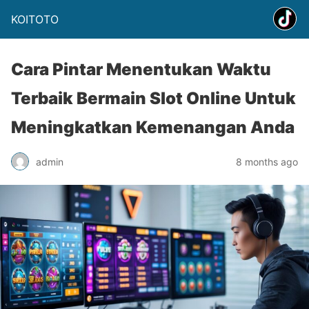
KOITOTO
Cara Pintar Menentukan Waktu
Terbaik Bermain Slot Online Untuk
Meningkatkan Kemenangan Anda
admin
8 months ago