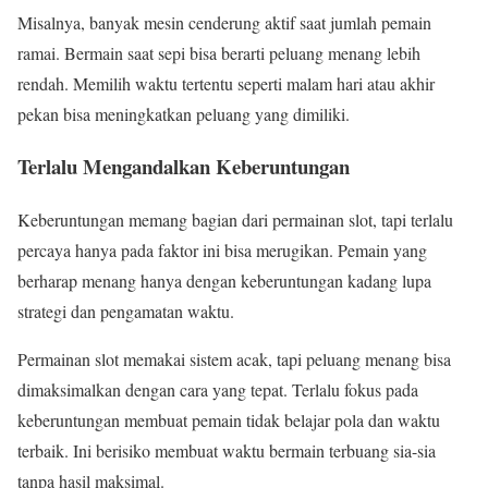
Misalnya, banyak mesin cenderung aktif saat jumlah pemain
ramai. Bermain saat sepi bisa berarti peluang menang lebih
rendah. Memilih waktu tertentu seperti malam hari atau akhir
pekan bisa meningkatkan peluang yang dimiliki.
Terlalu Mengandalkan Keberuntungan
Keberuntungan memang bagian dari permainan slot, tapi terlalu
percaya hanya pada faktor ini bisa merugikan. Pemain yang
berharap menang hanya dengan keberuntungan kadang lupa
strategi dan pengamatan waktu.
Permainan slot memakai sistem acak, tapi peluang menang bisa
dimaksimalkan dengan cara yang tepat. Terlalu fokus pada
keberuntungan membuat pemain tidak belajar pola dan waktu
terbaik. Ini berisiko membuat waktu bermain terbuang sia-sia
tanpa hasil maksimal.