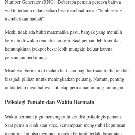
Number Generator (RNG). Beberapa pemain percaya bahwa
waktu tertentu dalam sehari bisa membuat mesin “lebih sering
memberikan hadiah”.
Meski tidak ada bukti matematika pasti, banyak yang memilih
bermain di waktu rendah atau sepi. Saat pemain lebih sedikit,
kemungkinan jackpot besar lebih mungkin keluar karena
persaingan berkurang.
Misalnya, bermain di malam hari atau pagi hari saat traffic rendah
bisa jadi pilihan untuk meningkatkan peluang. Namun, penting
untuk tetap ingat bahwa slot tetap permainan untung-untungan.
Psikologi Pemain dan Waktu Bermain
Waktu bermain juga memengaruhi kondisi psikologis pemain.
Saat pemain lelah atau stres, kemampuan mengambil keputusan
menurun. Ini bisa membuat mereka bertaruh terlalu besar atau