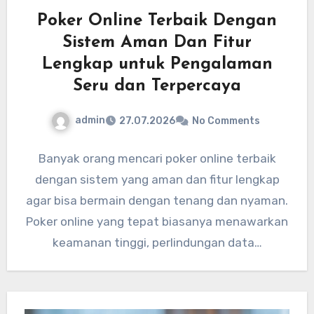
Poker Online Terbaik Dengan
Sistem Aman Dan Fitur
Lengkap untuk Pengalaman
Seru dan Terpercaya
admin
27.07.2026
No Comments
Banyak orang mencari poker online terbaik
dengan sistem yang aman dan fitur lengkap
agar bisa bermain dengan tenang dan nyaman.
Poker online yang tepat biasanya menawarkan
keamanan tinggi, perlindungan data…