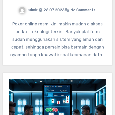
admin
26.07.2026
No Comments
Poker online resmi kini makin mudah diakses
berkat teknologi terkini. Banyak platform
sudah menggunakan sistem yang aman dan
cepat, sehingga pemain bisa bermain dengan
nyaman tanpa khawatir soal keamanan data…