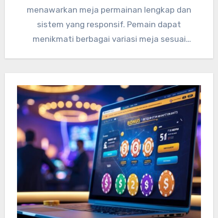
menawarkan meja permainan lengkap dan
sistem yang responsif. Pemain dapat
menikmati berbagai variasi meja sesuai
keinginan tanpa harus pindah-pindah…