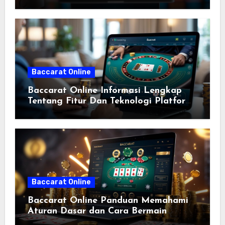
Berbasis Angka yang Ramah dan
Mudah Dipahami
Baccarat Online
Baccarat Online Informasi Lengkap
Tentang Fitur Dan Teknologi Platform
Digital yang Mudah Dimengerti
Baccarat Online
Baccarat Online Panduan Memahami
Aturan Dasar dan Cara Bermain
dengan Mudah dan Seru