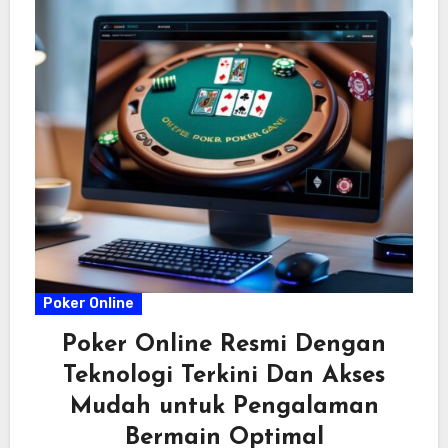
Poker Online
Poker Online Resmi Dengan
Teknologi Terkini Dan Akses
Mudah untuk Pengalaman
Bermain Optimal