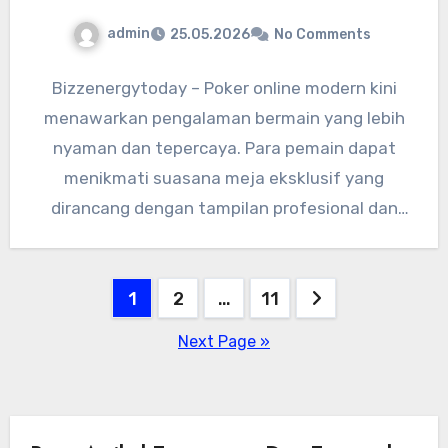
admin
25.05.2026
No Comments
Bizzenergytoday – Poker online modern kini
menawarkan pengalaman bermain yang lebih
nyaman dan tepercaya. Para pemain dapat
menikmati suasana meja eksklusif yang
dirancang dengan tampilan profesional dan
sistem yang responsif.…
Posts
1
2
…
11
pagination
Next Page »