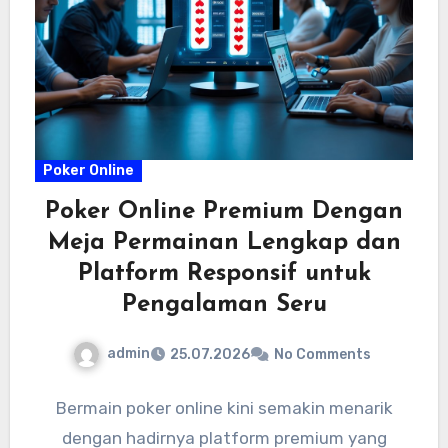
Poker Online
Poker Online Premium Dengan
Meja Permainan Lengkap dan
Platform Responsif untuk
Pengalaman Seru
admin
25.07.2026
No Comments
Bermain poker online kini semakin menarik
dengan hadirnya platform premium yang