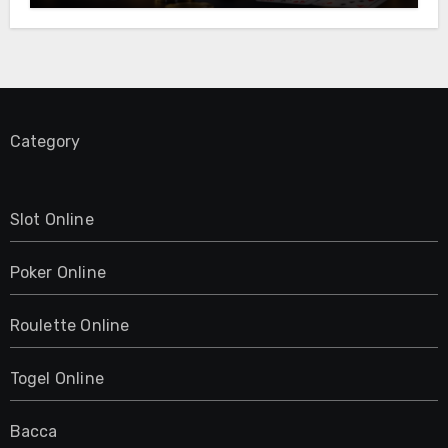
Category
Slot Online
Poker Online
Roulette Online
Togel Online
Bacca