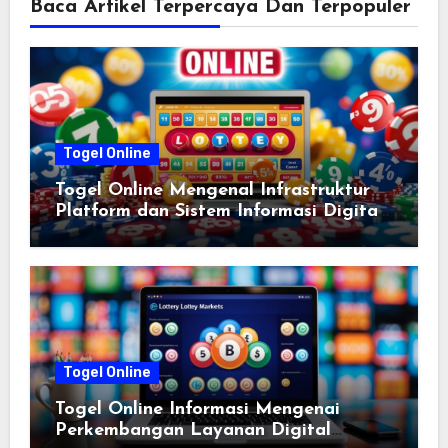
Baca Artikel Terpercaya Dan Terpopuler
Togel Online
Togel Online Mengenal Infrastruktur
Platform dan Sistem Informasi Digital
dengan Cara Mudah dan Seru
Togel Online
Togel Online Informasi Mengenai
Perkembangan Layanan Digital