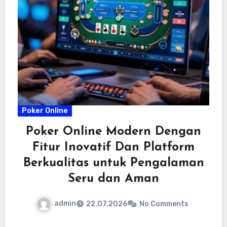
Poker Online
Poker Online Modern Dengan
Fitur Inovatif Dan Platform
Berkualitas untuk Pengalaman
Seru dan Aman
admin
22.07.2026
No Comments