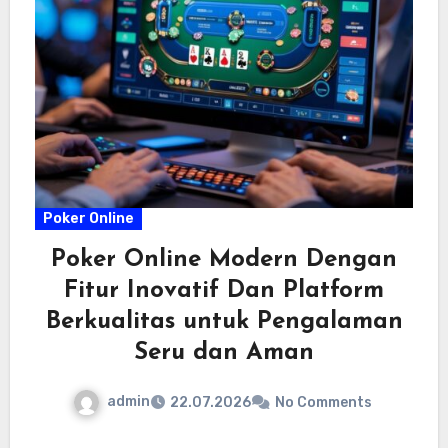
Poker Online
Poker Online Modern Dengan
Fitur Inovatif Dan Platform
Berkualitas untuk Pengalaman
Seru dan Aman
admin
22.07.2026
No Comments