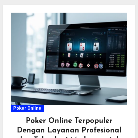
Poker Online
Poker Online Terpopuler
Dengan Layanan Profesional