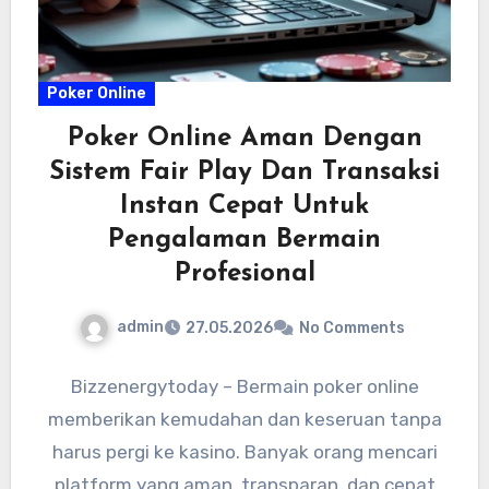
Poker Online
Poker Online Aman Dengan
Sistem Fair Play Dan Transaksi
Instan Cepat Untuk
Pengalaman Bermain
Profesional
admin
27.05.2026
No Comments
Bizzenergytoday – Bermain poker online
memberikan kemudahan dan keseruan tanpa
harus pergi ke kasino. Banyak orang mencari
platform yang aman, transparan, dan cepat