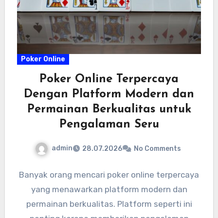
Poker Online
Poker Online Terpercaya
Dengan Platform Modern dan
Permainan Berkualitas untuk
Pengalaman Seru
admin
28.07.2026
No Comments
Banyak orang mencari poker online terpercaya
yang menawarkan platform modern dan
permainan berkualitas. Platform seperti ini