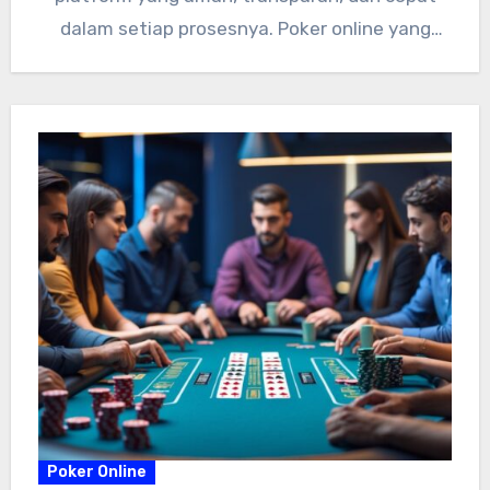
dalam setiap prosesnya. Poker online yang
menawarkan…
Poker Online