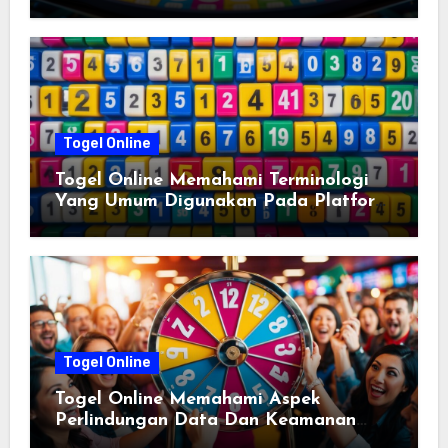
untuk Pemula
Togel Online
Togel Online Memahami Terminologi
Yang Umum Digunakan Pada Platform
Digital Dengan Mudah dan Seru
Togel Online
Togel Online Memahami Aspek
Perlindungan Data Dan Keamanan
Pengguna Dengan Tips Praktis