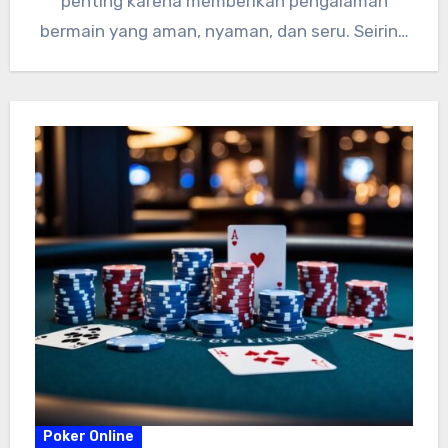
penting karena memberikan pengalaman
bermain yang aman, nyaman, dan seru. Seiring
perkembangan teknologi, pemain…
Poker Online