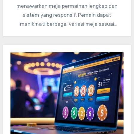
menawarkan meja permainan lengkap dan
sistem yang responsif. Pemain dapat
menikmati berbagai variasi meja sesuai
keinginan tanpa harus pindah-pindah…