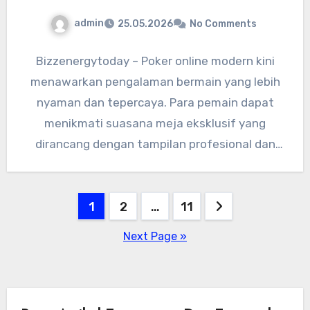
admin
25.05.2026
No Comments
Bizzenergytoday – Poker online modern kini
menawarkan pengalaman bermain yang lebih
nyaman dan tepercaya. Para pemain dapat
menikmati suasana meja eksklusif yang
dirancang dengan tampilan profesional dan
sistem yang responsif.…
Posts
1
2
…
11
pagination
Next Page »