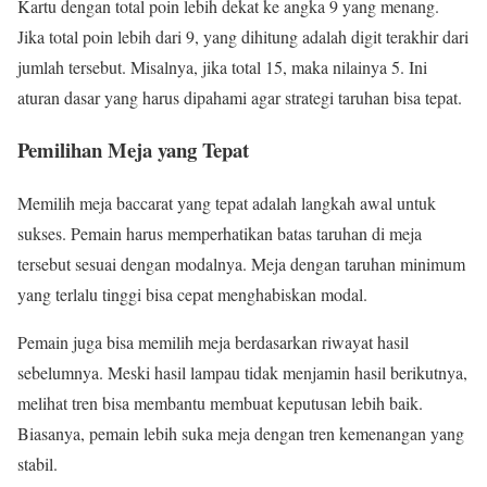
Kartu dengan total poin lebih dekat ke angka 9 yang menang.
Jika total poin lebih dari 9, yang dihitung adalah digit terakhir dari
jumlah tersebut. Misalnya, jika total 15, maka nilainya 5. Ini
aturan dasar yang harus dipahami agar strategi taruhan bisa tepat.
Pemilihan Meja yang Tepat
Memilih meja baccarat yang tepat adalah langkah awal untuk
sukses. Pemain harus memperhatikan batas taruhan di meja
tersebut sesuai dengan modalnya. Meja dengan taruhan minimum
yang terlalu tinggi bisa cepat menghabiskan modal.
Pemain juga bisa memilih meja berdasarkan riwayat hasil
sebelumnya. Meski hasil lampau tidak menjamin hasil berikutnya,
melihat tren bisa membantu membuat keputusan lebih baik.
Biasanya, pemain lebih suka meja dengan tren kemenangan yang
stabil.