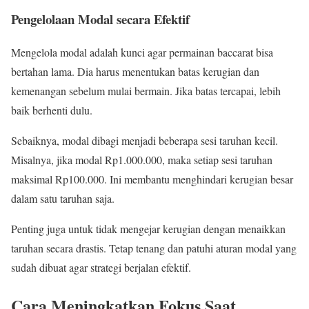
Pengelolaan Modal secara Efektif
Mengelola modal adalah kunci agar permainan baccarat bisa
bertahan lama. Dia harus menentukan batas kerugian dan
kemenangan sebelum mulai bermain. Jika batas tercapai, lebih
baik berhenti dulu.
Sebaiknya, modal dibagi menjadi beberapa sesi taruhan kecil.
Misalnya, jika modal Rp1.000.000, maka setiap sesi taruhan
maksimal Rp100.000. Ini membantu menghindari kerugian besar
dalam satu taruhan saja.
Penting juga untuk tidak mengejar kerugian dengan menaikkan
taruhan secara drastis. Tetap tenang dan patuhi aturan modal yang
sudah dibuat agar strategi berjalan efektif.
Cara Meningkatkan Fokus Saat