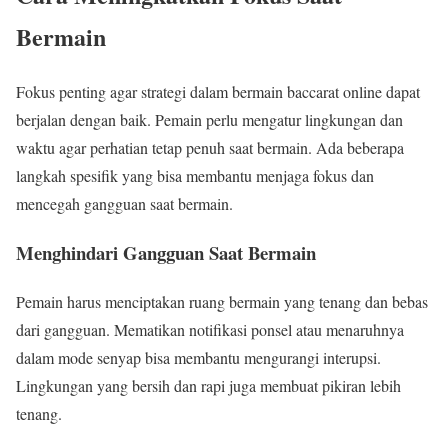
Bermain
Fokus penting agar strategi dalam bermain baccarat online dapat
berjalan dengan baik. Pemain perlu mengatur lingkungan dan
waktu agar perhatian tetap penuh saat bermain. Ada beberapa
langkah spesifik yang bisa membantu menjaga fokus dan
mencegah gangguan saat bermain.
Menghindari Gangguan Saat Bermain
Pemain harus menciptakan ruang bermain yang tenang dan bebas
dari gangguan. Mematikan notifikasi ponsel atau menaruhnya
dalam mode senyap bisa membantu mengurangi interupsi.
Lingkungan yang bersih dan rapi juga membuat pikiran lebih
tenang.