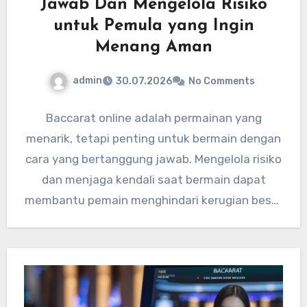
Jawab Dan Mengelola Risiko
untuk Pemula yang Ingin
Menang Aman
admin
30.07.2026
No Comments
Baccarat online adalah permainan yang
menarik, tetapi penting untuk bermain dengan
cara yang bertanggung jawab. Mengelola risiko
dan menjaga kendali saat bermain dapat
membantu pemain menghindari kerugian besar
dan tetap…