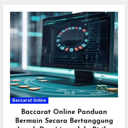
Baccarat Online
Baccarat Online Panduan
Bermain Secara Bertanggung