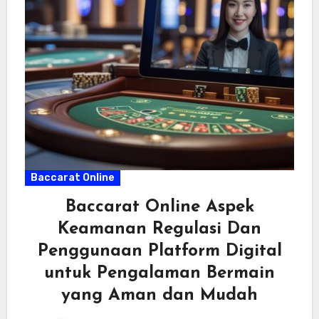
Baccarat Online
Baccarat Online Aspek
Keamanan Regulasi Dan
Penggunaan Platform Digital
untuk Pengalaman Bermain
yang Aman dan Mudah