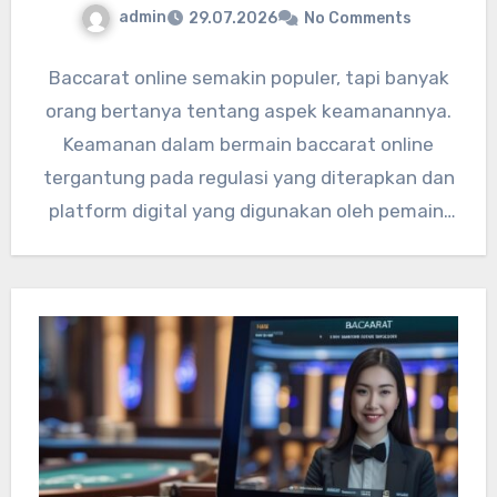
admin
29.07.2026
No Comments
Baccarat online semakin populer, tapi banyak
orang bertanya tentang aspek keamanannya.
Keamanan dalam bermain baccarat online
tergantung pada regulasi yang diterapkan dan
platform digital yang digunakan oleh pemain.
Ini penting…