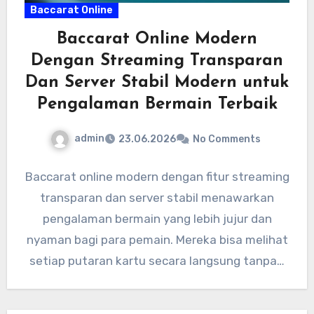
Baccarat Online
Baccarat Online Modern
Dengan Streaming Transparan
Dan Server Stabil Modern untuk
Pengalaman Bermain Terbaik
admin
23.06.2026
No Comments
Baccarat online modern dengan fitur streaming
transparan dan server stabil menawarkan
pengalaman bermain yang lebih jujur dan
nyaman bagi para pemain. Mereka bisa melihat
setiap putaran kartu secara langsung tanpa…