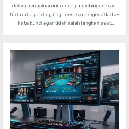
dalam permainan ini kadang membingungkan.
Untuk itu, penting bagi mereka mengenal kata-
kata kunci agar tidak salah langkah saat
memasang taruhan.…