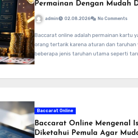
Permainan Dengan Mudah D
admin
02.08.2026
No Comments
Baccarat online adalah permainan kartu 
orang tertarik karena aturan dan taruha
beberapa jenis taruhan utama seperti tar
Baccarat Online
Baccarat Online Mengenal Is
Diketahui Pemula Agar Mu