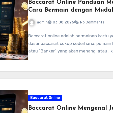
Baccarat Online Panduan M
Cara Bermain dengan Muda
admin
03.08.2026
No Comments
Baccarat online adalah permainan kartu y
dasar baccarat cukup sederhana: pemain
atau “Banker” yang akan menang, atau jika
Baccarat Online
Baccarat Online Mengenal 