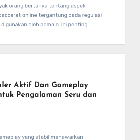
nyak orang bertanya tentang aspek
ccarat online tergantung pada regulasi
 digunakan oleh pemain. Ini penting…
ler Aktif Dan Gameplay
Untuk Pengalaman Seru dan
 gameplay yang stabil menawarkan