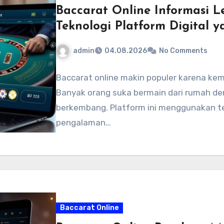
Baccarat Online Informasi 
Teknologi Platform Digital
admin
04.08.2026
No Comments
Baccarat online makin populer karena ke
Banyak orang suka bermain dari rumah den
berkembang. Platform ini menggunakan t
pengalaman…
Baccarat Online