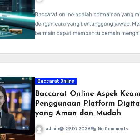
Baccarat online adalah permainan yang me
dengan cara yang bertanggung jawab. Men
bermain dapat membantu pemain menghin
Baccarat Online
Baccarat Online Aspek Kea
Penggunaan Platform Digit
yang Aman dan Mudah
admin
29.07.2026
No Comments