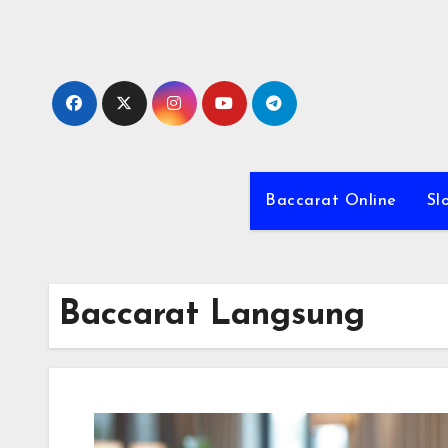
Skip
to
content
Baccarat Online
Sl
Baccarat Langsung