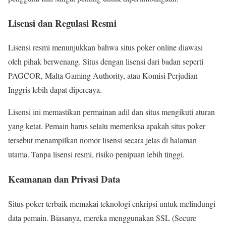
Lisensi dan Regulasi Resmi
Lisensi resmi menunjukkan bahwa situs poker online diawasi
oleh pihak berwenang. Situs dengan lisensi dari badan seperti
PAGCOR, Malta Gaming Authority, atau Komisi Perjudian
Inggris lebih dapat dipercaya.
Lisensi ini memastikan permainan adil dan situs mengikuti aturan
yang ketat. Pemain harus selalu memeriksa apakah situs poker
tersebut menampilkan nomor lisensi secara jelas di halaman
utama. Tanpa lisensi resmi, risiko penipuan lebih tinggi.
Keamanan dan Privasi Data
Situs poker terbaik memakai teknologi enkripsi untuk melindungi
data pemain. Biasanya, mereka menggunakan SSL (Secure