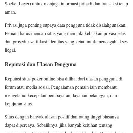
Socket Layer) untuk menjaga informasi pribadi dan transaksi tetap
aman.
Privasi juga penting supaya data pengguna tidak disalahgunakan.
Pemain harus mencari situs yang memiliki kebijakan privasi jelas
dan prosedur verifikasi identitas yang ketat untuk mencegah akses
ilegal.
Reputasi dan Ulasan Pengguna
Reputasi situs poker online bisa dilihat dari ulasan pengguna di
forum atau media sosial. Pengalaman pemain lain membantu
mengetahui kecepatan pembayaran, layanan pelanggan, dan
kejujuran situs.
Situs dengan banyak ulasan positif dan rating tinggi biasanya
dapat dipercaya. Sebaliknya, jika banyak keluhan tentang