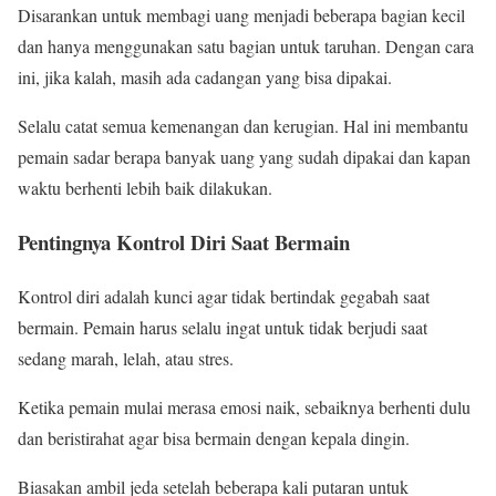
Disarankan untuk membagi uang menjadi beberapa bagian kecil
dan hanya menggunakan satu bagian untuk taruhan. Dengan cara
ini, jika kalah, masih ada cadangan yang bisa dipakai.
Selalu catat semua kemenangan dan kerugian. Hal ini membantu
pemain sadar berapa banyak uang yang sudah dipakai dan kapan
waktu berhenti lebih baik dilakukan.
Pentingnya Kontrol Diri Saat Bermain
Kontrol diri adalah kunci agar tidak bertindak gegabah saat
bermain. Pemain harus selalu ingat untuk tidak berjudi saat
sedang marah, lelah, atau stres.
Ketika pemain mulai merasa emosi naik, sebaiknya berhenti dulu
dan beristirahat agar bisa bermain dengan kepala dingin.
Biasakan ambil jeda setelah beberapa kali putaran untuk