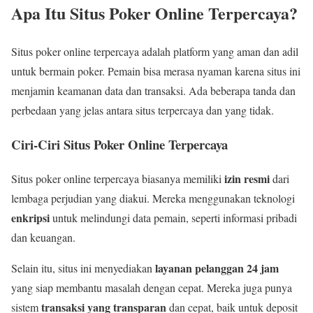
Apa Itu Situs Poker Online Terpercaya?
Situs poker online terpercaya adalah platform yang aman dan adil
untuk bermain poker. Pemain bisa merasa nyaman karena situs ini
menjamin keamanan data dan transaksi. Ada beberapa tanda dan
perbedaan yang jelas antara situs terpercaya dan yang tidak.
Ciri-Ciri Situs Poker Online Terpercaya
izin resmi
Situs poker online terpercaya biasanya memiliki
dari
lembaga perjudian yang diakui. Mereka menggunakan teknologi
enkripsi
untuk melindungi data pemain, seperti informasi pribadi
dan keuangan.
layanan pelanggan 24 jam
Selain itu, situs ini menyediakan
yang siap membantu masalah dengan cepat. Mereka juga punya
transaksi yang transparan
sistem
dan cepat, baik untuk deposit