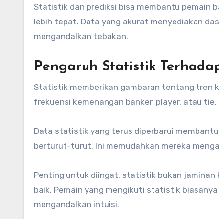
Statistik dan prediksi bisa membantu pemain 
lebih tepat. Data yang akurat menyediakan das
mengandalkan tebakan.
Pengaruh Statistik Terhada
Statistik memberikan gambaran tentang tren k
frekuensi kemenangan banker, player, atau ti
Data statistik yang terus diperbarui membantu
berturut-turut. Ini memudahkan mereka mengatu
Penting untuk diingat, statistik bukan jamina
baik. Pemain yang mengikuti statistik biasany
mengandalkan intuisi.