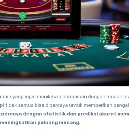
api tidak semua bisa dipercaya untuk memberikan peng
erpercaya dengan statistik dan prediksi akurat me
 meningkatkan peluang menang.