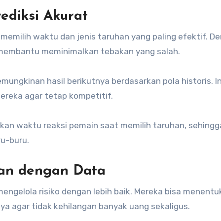
diksi Akurat
emilih waktu dan jenis taruhan yang paling efektif. D
si membantu meminimalkan tebakan yang salah.
ungkinan hasil berikutnya berdasarkan pola historis. In
eka agar tetap kompetitif.
atkan waktu reaksi pemain saat memilih taruhan, sehingg
u-buru.
han dengan Data
engelola risiko dengan lebih baik. Mereka bisa menentu
ya agar tidak kehilangan banyak uang sekaligus.