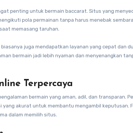
sangat penting untuk bermain baccarat. Situs yang menye
mengikuti pola permainan tanpa harus menebak sembar
n saat memasang taruhan.
ya biasanya juga mendapatkan layanan yang cepat dan 
laman bermain jadi lebih nyaman dan menyenangkan tan
nline Terpercaya
pengalaman bermain yang aman, adil, dan transparan. P
ksi yang akurat untuk membantu mengambil keputusan. F
ama dalam memilih situs.