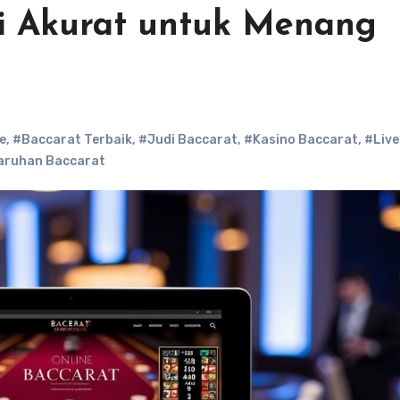
ksi Akurat untuk Menang
e
,
#Baccarat Terbaik
,
#Judi Baccarat
,
#Kasino Baccarat
,
#Live
aruhan Baccarat