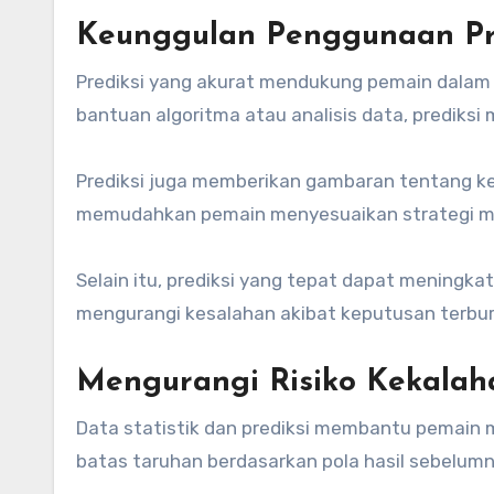
Keunggulan Penggunaan Pre
Prediksi yang akurat mendukung pemain dalam m
bantuan algoritma atau analisis data, predik
Prediksi juga memberikan gambaran tentang kem
memudahkan pemain menyesuaikan strategi mer
Selain itu, prediksi yang tepat dapat meningk
mengurangi kesalahan akibat keputusan terbur
Mengurangi Risiko Kekala
Data statistik dan prediksi membantu pemain m
batas taruhan berdasarkan pola hasil sebelumn