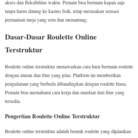
akses dan fleksibilitas waktu. Pemain bisa bermain kapan saja
tanpa harus datang ke kasino fisik, tetap merasakan sensasi
permainan meja yang seru dan menantang.
Dasar-Dasar Roulette Online
Terstruktur
Roulette online terstruktur menawarkan cara baru bermain roulette
dengan aturan dan fitur yang jelas. Platform ini memberikan
pengalaman yang berbeda dibandingkan dengan roulette biasa.
Pemain bisa memahami cara kerja dan manfaat dari fitur yang
tersedia.
Pengertian Roulette Online Terstruktur
Roulette online terstruktur adalah bentuk roulette yang dijalankan