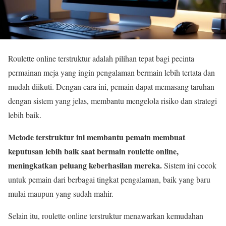
Roulette online terstruktur adalah pilihan tepat bagi pecinta
permainan meja yang ingin pengalaman bermain lebih tertata dan
mudah diikuti. Dengan cara ini, pemain dapat memasang taruhan
dengan sistem yang jelas, membantu mengelola risiko dan strategi
lebih baik.
Metode terstruktur ini membantu pemain membuat
keputusan lebih baik saat bermain roulette online,
meningkatkan peluang keberhasilan mereka.
Sistem ini cocok
untuk pemain dari berbagai tingkat pengalaman, baik yang baru
mulai maupun yang sudah mahir.
Selain itu, roulette online terstruktur menawarkan kemudahan