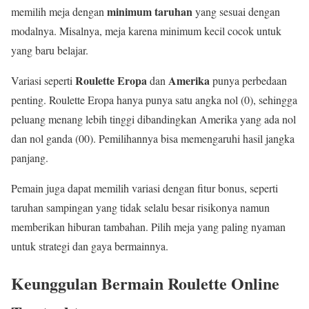
minimum taruhan
memilih meja dengan
yang sesuai dengan
modalnya. Misalnya, meja karena minimum kecil cocok untuk
yang baru belajar.
Roulette Eropa
Amerika
Variasi seperti
dan
punya perbedaan
penting. Roulette Eropa hanya punya satu angka nol (0), sehingga
peluang menang lebih tinggi dibandingkan Amerika yang ada nol
dan nol ganda (00). Pemilihannya bisa memengaruhi hasil jangka
panjang.
Pemain juga dapat memilih variasi dengan fitur bonus, seperti
taruhan sampingan yang tidak selalu besar risikonya namun
memberikan hiburan tambahan. Pilih meja yang paling nyaman
untuk strategi dan gaya bermainnya.
Keunggulan Bermain Roulette Online