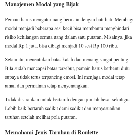
Manajemen Modal yang Bijak
Pemain harus mengatur uang bermain dengan hati-hati. Membagi
modal menjadi beberapa sesi kecil bisa membantu menghindari
risiko kehilangan semua uang dalam satu putaran. Misalnya, jika
modal Rp 1 juta, bisa dibagi menjadi 10 sesi Rp 100 ribu.
Selain itu, menentukan batas kalah dan menang sangat penting.
Bila sudah mencapai batas tersebut, pemain harus berhenti dulu
supaya tidak terus terpancing emosi. Ini menjaga modal tetap
aman dan permainan tetap menyenangkan.
Tidak disarankan untuk bertaruh dengan jumlah besar sekaligus.
Lebih baik bertaruh sedikit demi sedikit dan menyesuaikan
taruhan setelah melihat pola putaran.
Memahami Jenis Taruhan di Roulette