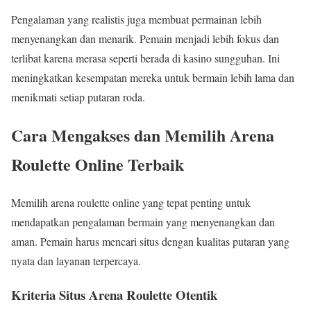
Pengalaman yang realistis juga membuat permainan lebih
menyenangkan dan menarik. Pemain menjadi lebih fokus dan
terlibat karena merasa seperti berada di kasino sungguhan. Ini
meningkatkan kesempatan mereka untuk bermain lebih lama dan
menikmati setiap putaran roda.
Cara Mengakses dan Memilih Arena
Roulette Online Terbaik
Memilih arena roulette online yang tepat penting untuk
mendapatkan pengalaman bermain yang menyenangkan dan
aman. Pemain harus mencari situs dengan kualitas putaran yang
nyata dan layanan terpercaya.
Kriteria Situs Arena Roulette Otentik