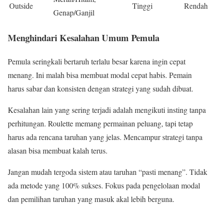
Outside
Tinggi
Rendah
Genap/Ganjil
Menghindari Kesalahan Umum Pemula
Pemula seringkali bertaruh terlalu besar karena ingin cepat
menang. Ini malah bisa membuat modal cepat habis. Pemain
harus sabar dan konsisten dengan strategi yang sudah dibuat.
Kesalahan lain yang sering terjadi adalah mengikuti insting tanpa
perhitungan. Roulette memang permainan peluang, tapi tetap
harus ada rencana taruhan yang jelas. Mencampur strategi tanpa
alasan bisa membuat kalah terus.
Jangan mudah tergoda sistem atau taruhan “pasti menang”. Tidak
ada metode yang 100% sukses. Fokus pada pengelolaan modal
dan pemilihan taruhan yang masuk akal lebih berguna.