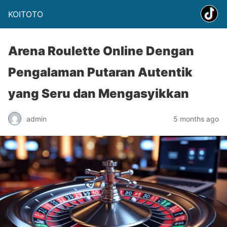
KOITOTO
Arena Roulette Online Dengan
Pengalaman Putaran Autentik
yang Seru dan Mengasyikkan
admin
5 months ago