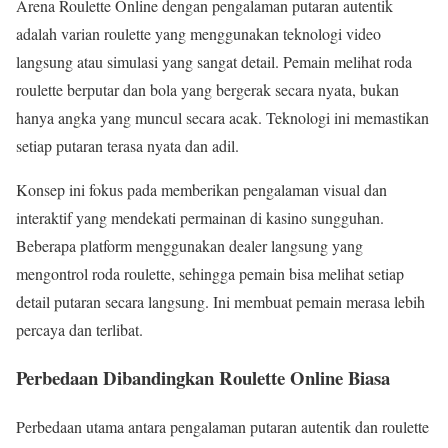
Arena Roulette Online dengan pengalaman putaran autentik
adalah varian roulette yang menggunakan teknologi video
langsung atau simulasi yang sangat detail. Pemain melihat roda
roulette berputar dan bola yang bergerak secara nyata, bukan
hanya angka yang muncul secara acak. Teknologi ini memastikan
setiap putaran terasa nyata dan adil.
Konsep ini fokus pada memberikan pengalaman visual dan
interaktif yang mendekati permainan di kasino sungguhan.
Beberapa platform menggunakan dealer langsung yang
mengontrol roda roulette, sehingga pemain bisa melihat setiap
detail putaran secara langsung. Ini membuat pemain merasa lebih
percaya dan terlibat.
Perbedaan Dibandingkan Roulette Online Biasa
Perbedaan utama antara pengalaman putaran autentik dan roulette