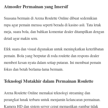
Atmosfer Permainan yang Imersif
Suasana bermain di Arena Roulette Online dibuat sedemikian
rupa agar pemain merasa seperti berada di kasino asli. Tata letak
meja, suara bola, dan bahkan komentar dealer ditampilkan dengan
detail agar makin seru.
Efek suara dan visual digunakan untuk meningkatkan keterlibatan
pemain. Bola yang berputar di roda roulette dan respons dealer
memberi kesan nyata dalam setiap putaran. Ini membuat pemain
fokus dan betah berlama-lama bermain.
Teknologi Mutakhir dalam Permainan Roulette
Arena Roulette Online memakai teknologi streaming dan
perangkat lunak terbaru untuk menjamin kelancaran permainan.
Kamera HD dan sistem server cepat memastikan gambar tidak