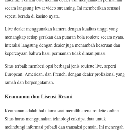
secara langsung lewat video streaming. Ini memberikan sensasi
seperti berada di kasino nyata.
Live dealer menggunakan kamera dengan kualitas tinggi yang
menangkap setiap gerakan dan putaran bola roulette secara nyata.
Interaksi langsung dengan dealer juga menambah keseruan dan
kepercayaan bahwa hasil permainan tidak dimanipulasi.
Situs terbaik memberi opsi berbagai jenis roulette live, seperti
European, American, dan French, dengan dealer profesional yang
ramah dan berpengalaman.
Keamanan dan Lisensi Resmi
Keamanan adalah hal utama saat memilih arena roulette online.
Situs harus menggunakan teknologi enkripsi data untuk
melindungi informasi pribadi dan transaksi pemain. Ini mencegah