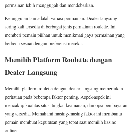
permainan lebih menggugah dan mendebarkan.
Keunggulan lain adalah variasi permainan. Dealer langsung
sering kali tersedia di berbagai jenis permainan roulette. Ini
memberi pemain pilihan untuk menikmati gaya permainan yang
berbeda sesuai dengan preferensi mereka.
Memilih Platform Roulette dengan
Dealer Langsung
Memilih platform roulette dengan dealer langsung memerlukan
perhatian pada beberapa faktor penting. Aspek-aspek ini
mencakup kualitas situs, tingkat keamanan, dan opsi pembayaran
yang tersedia. Memahami masing-masing faktor ini membantu
pemain membuat keputusan yang tepat saat memilih kasino
online.