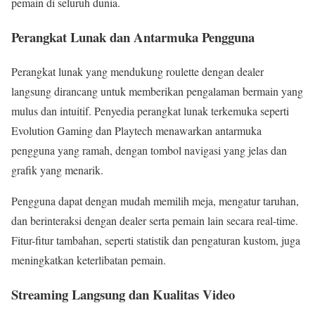
pemain di seluruh dunia.
Perangkat Lunak dan Antarmuka Pengguna
Perangkat lunak yang mendukung roulette dengan dealer
langsung dirancang untuk memberikan pengalaman bermain yang
mulus dan intuitif. Penyedia perangkat lunak terkemuka seperti
Evolution Gaming dan Playtech menawarkan antarmuka
pengguna yang ramah, dengan tombol navigasi yang jelas dan
grafik yang menarik.
Pengguna dapat dengan mudah memilih meja, mengatur taruhan,
dan berinteraksi dengan dealer serta pemain lain secara real-time.
Fitur-fitur tambahan, seperti statistik dan pengaturan kustom, juga
meningkatkan keterlibatan pemain.
Streaming Langsung dan Kualitas Video