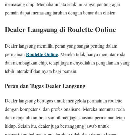
memasang chip. Memahami tata letak ini sangat penting agar
pemain dapat memasang taruhan dengan benar dan efisien.
Dealer Langsung di Roulette Online
Dealer langsung memiliki peran yang sangat penting dalam
Roulette Online
permainan
. Mereka tidak hanya memutar roda
dan membagikan chip, tetapi juga menyediakan pengalaman yang
lebih interaktif dan nyata bagi pemain.
Peran dan Tugas Dealer Langsung
Dealer langsung bertugas untuk mengelola permainan roulette
dengan kompetensi dan profesionalisme. Mereka memutar roda
dan menjatuhkan bola sambil menjaga suasana permainan tetap
hidup. Selain itu, dealer juga bertanggung jawab untuk
memastikan bahwa semua taruhan dilakukan dengan benar.