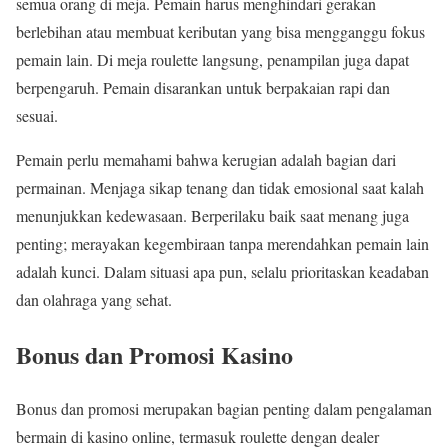
semua orang di meja. Pemain harus menghindari gerakan
berlebihan atau membuat keributan yang bisa mengganggu fokus
pemain lain. Di meja roulette langsung, penampilan juga dapat
berpengaruh. Pemain disarankan untuk berpakaian rapi dan
sesuai.
Pemain perlu memahami bahwa kerugian adalah bagian dari
permainan. Menjaga sikap tenang dan tidak emosional saat kalah
menunjukkan kedewasaan. Berperilaku baik saat menang juga
penting; merayakan kegembiraan tanpa merendahkan pemain lain
adalah kunci. Dalam situasi apa pun, selalu prioritaskan keadaban
dan olahraga yang sehat.
Bonus dan Promosi Kasino
Bonus dan promosi merupakan bagian penting dalam pengalaman
bermain di kasino online, termasuk roulette dengan dealer