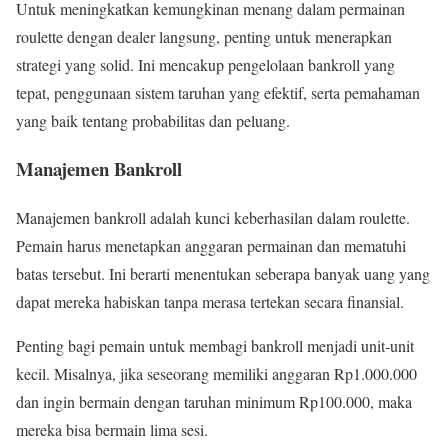
Untuk meningkatkan kemungkinan menang dalam permainan
roulette dengan dealer langsung, penting untuk menerapkan
strategi yang solid. Ini mencakup pengelolaan bankroll yang
tepat, penggunaan sistem taruhan yang efektif, serta pemahaman
yang baik tentang probabilitas dan peluang.
Manajemen Bankroll
Manajemen bankroll adalah kunci keberhasilan dalam roulette.
Pemain harus menetapkan anggaran permainan dan mematuhi
batas tersebut. Ini berarti menentukan seberapa banyak uang yang
dapat mereka habiskan tanpa merasa tertekan secara finansial.
Penting bagi pemain untuk membagi bankroll menjadi unit-unit
kecil. Misalnya, jika seseorang memiliki anggaran Rp1.000.000
dan ingin bermain dengan taruhan minimum Rp100.000, maka
mereka bisa bermain lima sesi.