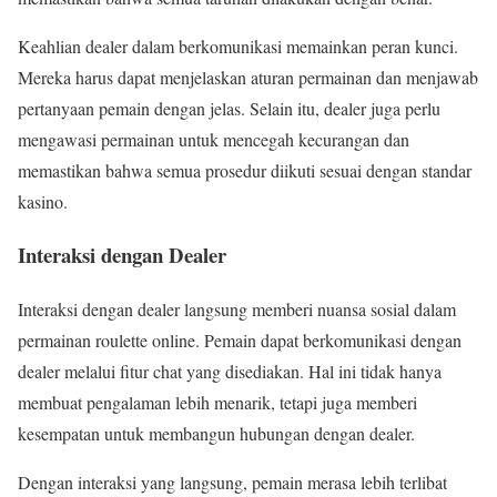
Keahlian dealer dalam berkomunikasi memainkan peran kunci.
Mereka harus dapat menjelaskan aturan permainan dan menjawab
pertanyaan pemain dengan jelas. Selain itu, dealer juga perlu
mengawasi permainan untuk mencegah kecurangan dan
memastikan bahwa semua prosedur diikuti sesuai dengan standar
kasino.
Interaksi dengan Dealer
Interaksi dengan dealer langsung memberi nuansa sosial dalam
permainan roulette online. Pemain dapat berkomunikasi dengan
dealer melalui fitur chat yang disediakan. Hal ini tidak hanya
membuat pengalaman lebih menarik, tetapi juga memberi
kesempatan untuk membangun hubungan dengan dealer.
Dengan interaksi yang langsung, pemain merasa lebih terlibat