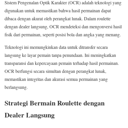
Sistem Pengenalan Optik Karakter (OCR) adalah teknologi yang
digunakan untuk memastikan bahwa hasil permainan dapat
dibaca dengan akurat oleh perangkat lunak. Dalam roulette
dengan dealer langsung, OCR mendeteksi dan mengonversi hasil
fisik dari permainan, seperti posisi bola dan angka yang menang.
Teknologi ini memungkinkan data untuk ditransfer secara
langsung ke layar pemain tanpa penundaan. Ini meningkatkan
transparansi dan kepercayaan pemain terhadap hasil permainan.
OCR berfungsi secara simultan dengan perangkat lunak,
memastikan integritas dan akurasi semua permainan yang
berlangsung.
Strategi Bermain Roulette dengan
Dealer Langsung