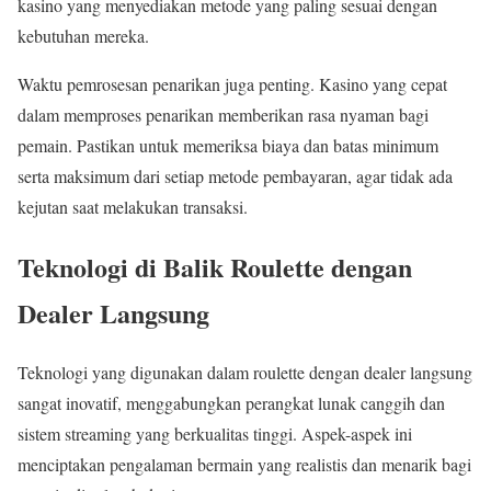
kasino yang menyediakan metode yang paling sesuai dengan
kebutuhan mereka.
Waktu pemrosesan penarikan juga penting. Kasino yang cepat
dalam memproses penarikan memberikan rasa nyaman bagi
pemain. Pastikan untuk memeriksa biaya dan batas minimum
serta maksimum dari setiap metode pembayaran, agar tidak ada
kejutan saat melakukan transaksi.
Teknologi di Balik Roulette dengan
Dealer Langsung
Teknologi yang digunakan dalam roulette dengan dealer langsung
sangat inovatif, menggabungkan perangkat lunak canggih dan
sistem streaming yang berkualitas tinggi. Aspek-aspek ini
menciptakan pengalaman bermain yang realistis dan menarik bagi