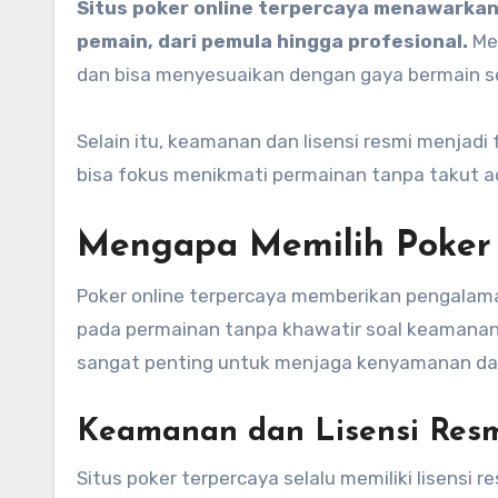
Situs poker online terpercaya menawarkan 
pemain, dari pemula hingga profesional.
Mej
dan bisa menyesuaikan dengan gaya bermain se
Selain itu, keamanan dan lisensi resmi menjadi
bisa fokus menikmati permainan tanpa takut a
Mengapa Memilih Poker 
Poker online terpercaya memberikan pengalama
pada permainan tanpa khawatir soal keamanan d
sangat penting untuk menjaga kenyamanan da
Keamanan dan Lisensi Res
Situs poker terpercaya selalu memiliki lisensi r