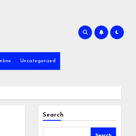
nline
Uncategorized
Search
Search