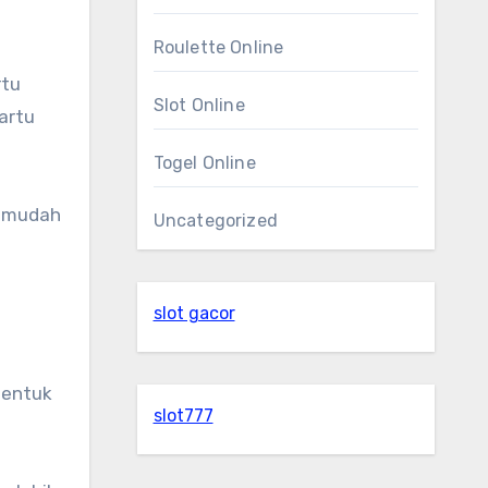
Roulette Online
rtu
Slot Online
artu
Togel Online
m mudah
Uncategorized
slot gacor
bentuk
slot777