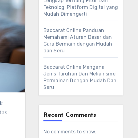
Lengkap Tentang Fitur Dan
Teknologi Platform Digital yang
Mudah Dimengerti
Baccarat Online Panduan
Memahami Aturan Dasar dan
Cara Bermain dengan Mudah
dan Seru
Baccarat Online Mengenal
Jenis Taruhan Dan Mekanisme
Permainan Dengan Mudah Dan
Seru
tas
Recent Comments
No comments to show.