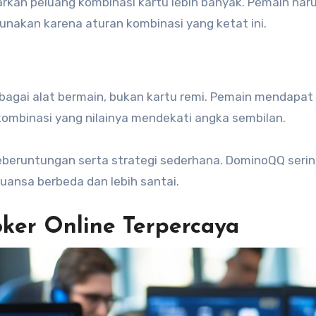
rkan peluang kombinasi kartu lebih banyak. Pemain haru
unakan karena aturan kombinasi yang ketat ini.
gai alat bermain, bukan kartu remi. Pemain mendapa
ombinasi yang nilainya mendekati angka sembilan.
eberuntungan serta strategi sederhana. DominoQQ sering
uansa berbeda dan lebih santai.
oker Online Terpercaya