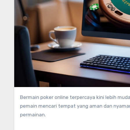
Bermain poker online terpercaya kini lebih mudah dengan meja permainan lengkap yang tersedia. Banyak
pemain mencari tempat yang aman dan nyaman u
permainan.