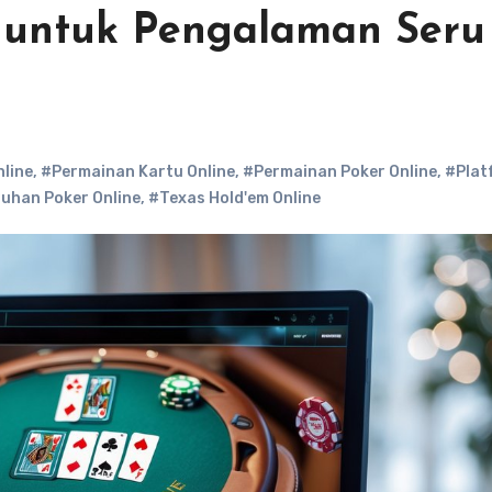
untuk Pengalaman Seru
line
,
#Permainan Kartu Online
,
#Permainan Poker Online
,
#Plat
uhan Poker Online
,
#Texas Hold'em Online