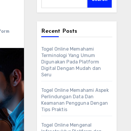
Recent Posts
form
Togel Online Memahami
Terminologi Yang Umum
Digunakan Pada Platform
Digital Dengan Mudah dan
Seru
Togel Online Memahami Aspek
Perlindungan Data Dan
Keamanan Pengguna Dengan
Tips Praktis
Togel Online Mengenal