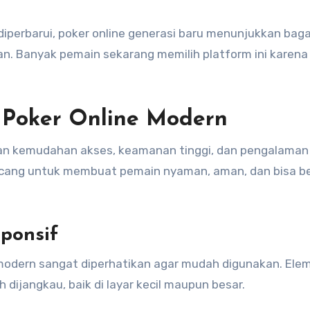
diperbarui, poker online generasi baru menunjukkan ba
n. Banyak pemain sekarang memilih platform ini karena
 Poker Online Modern
kan kemudahan akses, keamanan tinggi, dan pengalaman
ancang untuk membuat pemain nyaman, aman, dan bisa b
ponsif
modern sangat diperhatikan agar mudah digunakan. Ele
dijangkau, baik di layar kecil maupun besar.