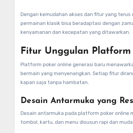
Dengan kemudahan akses dan fitur yang terus 
permainan klasik bisa beradaptasi dengan zama
kenyamanan dan kecepatan yang ditawarkan.
Fitur Unggulan Platform
Platform poker online generasi baru menawar
bermain yang menyenangkan. Setiap fitur dir
kapan saja tanpa hambatan.
Desain Antarmuka yang Res
Desain antarmuka pada platform poker online 
tombol, kartu, dan menu disusun rapi dan mudah 