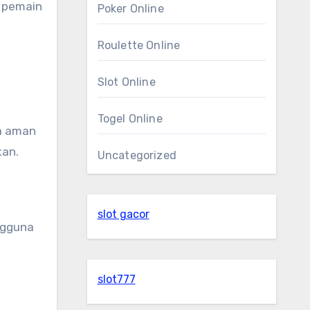
i pemain
Poker Online
Roulette Online
Slot Online
Togel Online
sa aman
kan.
Uncategorized
slot gacor
ngguna
slot777