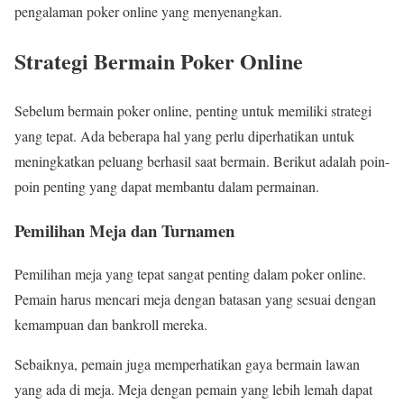
pengalaman poker online yang menyenangkan.
Strategi Bermain Poker Online
Sebelum bermain poker online, penting untuk memiliki strategi
yang tepat. Ada beberapa hal yang perlu diperhatikan untuk
meningkatkan peluang berhasil saat bermain. Berikut adalah poin-
poin penting yang dapat membantu dalam permainan.
Pemilihan Meja dan Turnamen
Pemilihan meja yang tepat sangat penting dalam poker online.
Pemain harus mencari meja dengan batasan yang sesuai dengan
kemampuan dan bankroll mereka.
Sebaiknya, pemain juga memperhatikan gaya bermain lawan
yang ada di meja. Meja dengan pemain yang lebih lemah dapat