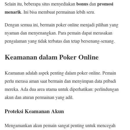
bonus
promosi
Selain itu, beberapa situs menyediakan
dan
menarik
. Ini bisa membuat permainan lebih seru.
Dengan semua ini, bermain poker online menjadi pilihan yang
nyaman dan menyenangkan. Para pemain dapat merasakan
pengalaman yang tidak terbatas dan tetap bersenang-senang.
Keamanan dalam Poker Online
Keamanan adalah aspek penting dalam poker online. Pemain
perlu merasa aman saat bermain dan menyimpan data pribadi
mereka. Ada dua area utama untuk diperhatikan: perlindungan
akun dan aturan permainan yang adil.
Proteksi Keamanan Akun
Mengamankan akun pemain sangat penting untuk mencegah