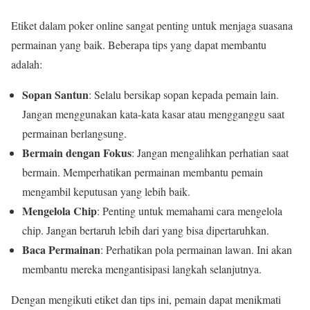
Etiket dalam poker online sangat penting untuk menjaga suasana
permainan yang baik. Beberapa tips yang dapat membantu
adalah:
Sopan Santun
: Selalu bersikap sopan kepada pemain lain.
Jangan menggunakan kata-kata kasar atau mengganggu saat
permainan berlangsung.
Bermain dengan Fokus
: Jangan mengalihkan perhatian saat
bermain. Memperhatikan permainan membantu pemain
mengambil keputusan yang lebih baik.
Mengelola Chip
: Penting untuk memahami cara mengelola
chip. Jangan bertaruh lebih dari yang bisa dipertaruhkan.
Baca Permainan
: Perhatikan pola permainan lawan. Ini akan
membantu mereka mengantisipasi langkah selanjutnya.
Dengan mengikuti etiket dan tips ini, pemain dapat menikmati