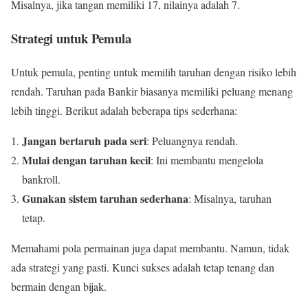
Misalnya, jika tangan memiliki 17, nilainya adalah 7.
Strategi untuk Pemula
Untuk pemula, penting untuk memilih taruhan dengan risiko lebih
rendah. Taruhan pada Bankir biasanya memiliki peluang menang
lebih tinggi. Berikut adalah beberapa tips sederhana:
Jangan bertaruh pada seri
: Peluangnya rendah.
Mulai dengan taruhan kecil
: Ini membantu mengelola
bankroll.
Gunakan sistem taruhan sederhana
: Misalnya, taruhan
tetap.
Memahami pola permainan juga dapat membantu. Namun, tidak
ada strategi yang pasti. Kunci sukses adalah tetap tenang dan
bermain dengan bijak.