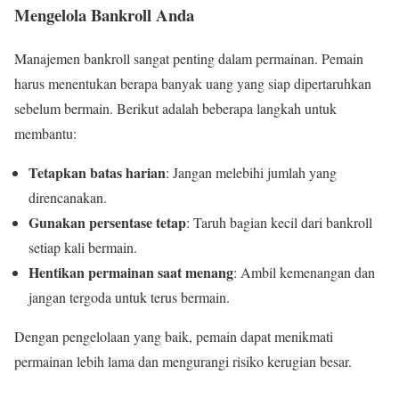
Mengelola Bankroll Anda
Manajemen bankroll sangat penting dalam permainan. Pemain
harus menentukan berapa banyak uang yang siap dipertaruhkan
sebelum bermain. Berikut adalah beberapa langkah untuk
membantu:
Tetapkan batas harian
: Jangan melebihi jumlah yang
direncanakan.
Gunakan persentase tetap
: Taruh bagian kecil dari bankroll
setiap kali bermain.
Hentikan permainan saat menang
: Ambil kemenangan dan
jangan tergoda untuk terus bermain.
Dengan pengelolaan yang baik, pemain dapat menikmati
permainan lebih lama dan mengurangi risiko kerugian besar.