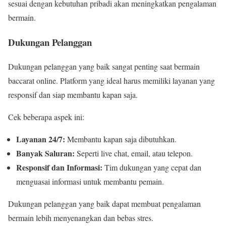
sesuai dengan kebutuhan pribadi akan meningkatkan pengalaman
bermain.
Dukungan Pelanggan
Dukungan pelanggan yang baik sangat penting saat bermain
baccarat online. Platform yang ideal harus memiliki layanan yang
responsif dan siap membantu kapan saja.
Cek beberapa aspek ini:
Layanan 24/7:
Membantu kapan saja dibutuhkan.
Banyak Saluran:
Seperti live chat, email, atau telepon.
Responsif dan Informasi:
Tim dukungan yang cepat dan
menguasai informasi untuk membantu pemain.
Dukungan pelanggan yang baik dapat membuat pengalaman
bermain lebih menyenangkan dan bebas stres.