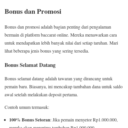
Bonus dan Promosi
Bonus dan promosi adalah bagian penting dari pengalaman
bermain di platform baccarat online. Mereka menawarkan cara
untuk mendapatkan lebih banyak nilai dari setiap taruhan. Mari
lihat beberapa jenis bonus yang sering tersedia.
Bonus Selamat Datang
Bonus selamat datang adalah tawaran yang dirancang untuk
pemain baru. Biasanya, ini mencakup tambahan dana untuk saldo
awal setelah melakukan deposit pertama.
Contoh umum termasuk:
100% Bonus Setoran
: Jika pemain menyetor Rp1.000.000,
mereka akan menerima tambahan Rp1.000.000.