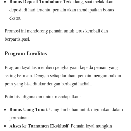
Bonus Deposit Tambahan
: Terkadang, saat melakukan
deposit di hari tertentu, pemain akan mendapatkan bonus
ekstra.
Promosi ini mendorong pemain untuk terus kembali dan
berpartisipasi.
Program Loyalitas
Program loyalitas memberi penghargaan kepada pemain yang
sering bermain. Dengan setiap taruhan, pemain mengumpulkan
poin yang bisa ditukar dengan berbagai hadiah.
Poin bisa digunakan untuk mendapatkan:
Bonus Uang Tunai
: Uang tambahan untuk digunakan dalam
permainan.
Akses ke Turnamen Eksklusif
: Pemain loyal mungkin