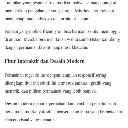
Tampilan yang responsif memastikan bahwa semua perangkat
memberikan pengalaman yang serupa. Misalnya, tombol dan
menu tetap mudah diakses dalam situasi apapun.
Pemain yang mobile-friendly ini bisa bermain sambil menunggu
di antrian. Mereka bisa menikmati waktu sambil tetap terhubung
dengan permainan favorit, tanpa rasa khawatir.
Fitur Interaktif dan Desain Modern
Permainan togel online dengan tampilan responsif sering
dilengkapi fitur interaktif. Ini termasuk animasi, grafik yang
menarik, dan pilihan permainan yang lebih banyak.
Desain modern menarik perhatian dan membuat pemain betah
berlama-lama. Banyak situs menyediakan tema yang berbeda dan
elemen visual yang menarik.