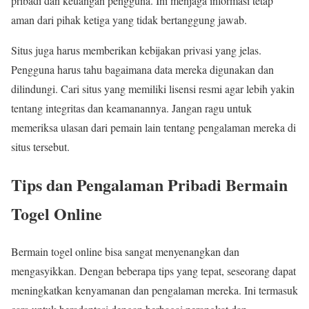
pribadi dan keuangan pengguna. Ini menjaga informasi tetap
aman dari pihak ketiga yang tidak bertanggung jawab.
Situs juga harus memberikan kebijakan privasi yang jelas.
Pengguna harus tahu bagaimana data mereka digunakan dan
dilindungi. Cari situs yang memiliki lisensi resmi agar lebih yakin
tentang integritas dan keamanannya. Jangan ragu untuk
memeriksa ulasan dari pemain lain tentang pengalaman mereka di
situs tersebut.
Tips dan Pengalaman Pribadi Bermain
Togel Online
Bermain togel online bisa sangat menyenangkan dan
mengasyikkan. Dengan beberapa tips yang tepat, seseorang dapat
meningkatkan kenyamanan dan pengalaman mereka. Ini termasuk