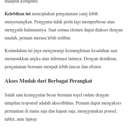
maupun komputer.
Kelebihan ini
menciptakan pengalaman yang lebih
menyenangkan. Pengguna tidak perlu lagi memperbesar atau
menggulir halamannya. Saat semua elemen dapat diakses dengan
mudah, pemain merasa lebih terlibat.
Kemudahan ini juga mengurangi kemungkinan kesalahan saat
memasukkan angka atau informasi lainnya. Dengan demikian,
pengalaman bermain menjadi lebih lancar dan efisien.
Akses Mudah dari Berbagai Perangkat
Salah satu keunggulan besar bermain togel online dengan
tampilan responsif adalah aksesibilitas. Pemain dapat mengakses
permainan di mana saja dan kapan saja, menggunakan ponsel,
tablet, atau laptop.