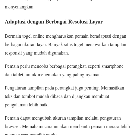
menyenangkan.
Adaptasi dengan Berbagai Resolusi Layar
Bermain togel online mengharuskan pemain beradaptasi dengan
berbagai ukuran layar. Banyak situs togel menawarkan tampilan
responsif yang mudah digunakan.
Pemain perlu mencoba berbagai perangkat, seperti smartphone
dan tablet, untuk menemukan yang paling nyaman.
Pengaturan tampilan pada perangkat juga penting. Memastikan
teks dan tombol mudah dibaca dan dijangkau membuat
pengalaman lebih baik.
Pemain dapat mengubah ukuran tampilan melalui pengaturan
browser. Memahami cara ini akan membantu pemain merasa lebih
nyaman saat memilih angka.