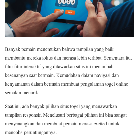
Banyak pemain menemukan bahwa tampilan yang baik
membantu mereka fokus dan merasa lebih terlibat. Sementara itu,
fitur-fitur interaktif yang ditawarkan situs ini menambah
kesenangan saat bermain. Kemudahan dalam navigasi dan
kenyamanan dalam bermain membuat pengalaman togel online
semakin menarik.
Saat ini, ada banyak pilihan situs togel yang menawarkan
tampilan responsif. Menelusuri berbagai pilihan ini bisa sangat
menyenangkan dan membuat pemain merasa excited untuk
mencoba peruntungannya.