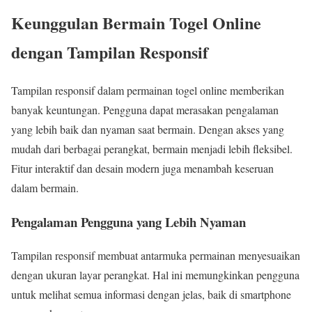
Keunggulan Bermain Togel Online
dengan Tampilan Responsif
Tampilan responsif dalam permainan togel online memberikan
banyak keuntungan. Pengguna dapat merasakan pengalaman
yang lebih baik dan nyaman saat bermain. Dengan akses yang
mudah dari berbagai perangkat, bermain menjadi lebih fleksibel.
Fitur interaktif dan desain modern juga menambah keseruan
dalam bermain.
Pengalaman Pengguna yang Lebih Nyaman
Tampilan responsif membuat antarmuka permainan menyesuaikan
dengan ukuran layar perangkat. Hal ini memungkinkan pengguna
untuk melihat semua informasi dengan jelas, baik di smartphone