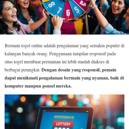
Bermain togel online adalah pengalaman yang semakin populer di
kalangan banyak orang. Penggunaan tampilan responsif pada
situs togel membuat permainan ini lebih mudah diakses di
Dengan desain yang responsif, pemain
berbagai perangkat.
dapat menikmati pengalaman bermain yang nyaman, baik di
komputer maupun ponsel mereka.