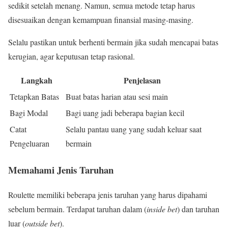
sedikit setelah menang. Namun, semua metode tetap harus
disesuaikan dengan kemampuan finansial masing-masing.
Selalu pastikan untuk berhenti bermain jika sudah mencapai batas
kerugian, agar keputusan tetap rasional.
Langkah
Penjelasan
Tetapkan Batas
Buat batas harian atau sesi main
Bagi Modal
Bagi uang jadi beberapa bagian kecil
Catat
Selalu pantau uang yang sudah keluar saat
Pengeluaran
bermain
Memahami Jenis Taruhan
Roulette memiliki beberapa jenis taruhan yang harus dipahami
sebelum bermain. Terdapat taruhan dalam (
inside bet
) dan taruhan
luar (
outside bet
).