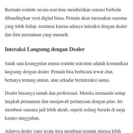
Bermain roulette secara real-time memberikan sensasi berbeda
dibandingkan versi digital biasa. Pemain akan merasakan suasana
yang lebih hidup, terutama karena adanya interaksi dengan dealer
dan fitur permainan yang menarik.
Interaksi Langsung dengan Dealer
Salah satu keunggulan utama roulette real-time adalah komunikasi
langsung dengan dealer. Pemain bisa berbicara lewat chat,
bertanya tentang aturan, atau sekadar berinteraksi santai.
Dealer biasanya ramah dan profesional. Mereka memandu setiap
langkah permainan dan menjawab pertanyaan dengan jelas. Ini
membuat suasana jadi lebih akrab, seperti sedang berada di meja
kasino sungguhan.
Adanya dealer yang nyata juga membuat pemain merasa lebih