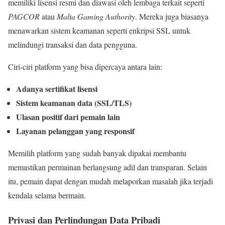
memiliki lisensi resmi dan diawasi oleh lembaga terkait seperti
PAGCOR
atau
Malta Gaming Authority
. Mereka juga biasanya
menawarkan sistem keamanan seperti enkripsi SSL untuk
melindungi transaksi dan data pengguna.
Ciri-ciri platform yang bisa dipercaya antara lain:
Adanya sertifikat lisensi
Sistem keamanan data (SSL/TLS)
Ulasan positif dari pemain lain
Layanan pelanggan yang responsif
Memilih platform yang sudah banyak dipakai membantu
memastikan permainan berlangsung adil dan transparan. Selain
itu, pemain dapat dengan mudah melaporkan masalah jika terjadi
kendala selama bermain.
Privasi dan Perlindungan Data Pribadi