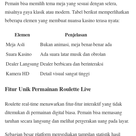
Pemain bisa memilih tema meja yang sesuai dengan selera,
misalnya gaya klasik atau modern. Tabel berikut memperlihatkan
beberapa elemen yang membuat nuansa kasino terasa nyata:
Elemen
Penjelasan
Meja Asli
Bukan animasi, meja benar-benar ada
Suara Kasino
Ada suara latar musik dan obrolan
Dealer Langsung
Dealer berbicara dan berinteraksi
Kamera HD
Detail visual sangat tinggi
Fitur Unik Permainan Roulette Live
Roulette real-time menawarkan fitur-fitur interaktif yang tidak
ditemukan di permainan digital biasa. Pemain bisa memasang
taruhan secara langsung dan melihat pergerakan uang pada layar.
Sebagian besar platform menyediakan tampilan statistik hasil