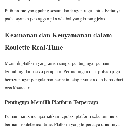
Pilih promo yang paling sesuai dan jangan ragu untuk bertanya
pada layanan pelanggan jika ada hal yang kurang jelas.
Keamanan dan Kenyamanan dalam
Roulette Real-Time
Memilih platform yang aman sangat penting agar pemain
terlindung dari risiko penipuan. Perlindungan data pribadi juga
berperan agar pengalaman bermain tetap nyaman dan bebas dari
rasa khawatir.
Pentingnya Memilih Platform Terpercaya
Pemain harus memperhatikan reputasi platform sebelum mulai
bermain roulette real-time. Platform yang terpercaya umumnya