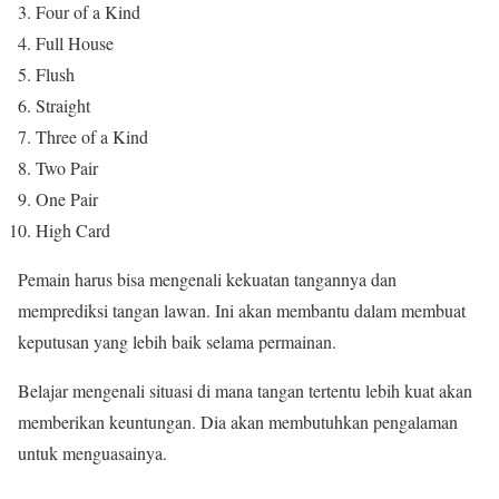
Four of a Kind
Full House
Flush
Straight
Three of a Kind
Two Pair
One Pair
High Card
Pemain harus bisa mengenali kekuatan tangannya dan
memprediksi tangan lawan. Ini akan membantu dalam membuat
keputusan yang lebih baik selama permainan.
Belajar mengenali situasi di mana tangan tertentu lebih kuat akan
memberikan keuntungan. Dia akan membutuhkan pengalaman
untuk menguasainya.