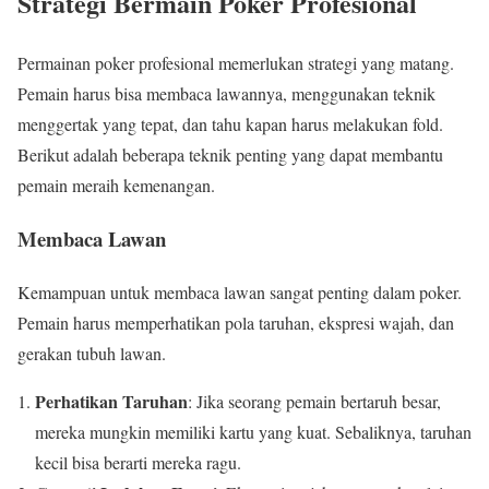
Strategi Bermain Poker Profesional
Permainan poker profesional memerlukan strategi yang matang.
Pemain harus bisa membaca lawannya, menggunakan teknik
menggertak yang tepat, dan tahu kapan harus melakukan fold.
Berikut adalah beberapa teknik penting yang dapat membantu
pemain meraih kemenangan.
Membaca Lawan
Kemampuan untuk membaca lawan sangat penting dalam poker.
Pemain harus memperhatikan pola taruhan, ekspresi wajah, dan
gerakan tubuh lawan.
Perhatikan Taruhan
: Jika seorang pemain bertaruh besar,
mereka mungkin memiliki kartu yang kuat. Sebaliknya, taruhan
kecil bisa berarti mereka ragu.