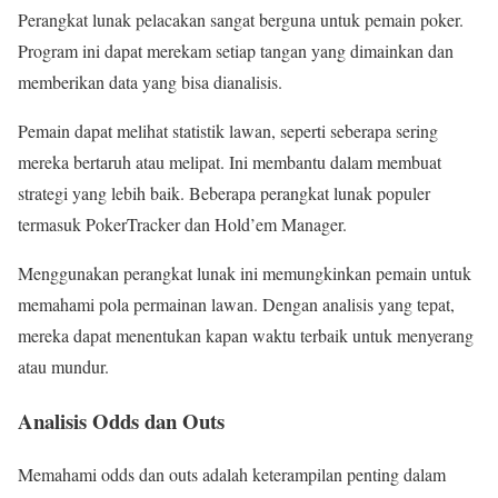
Perangkat lunak pelacakan sangat berguna untuk pemain poker.
Program ini dapat merekam setiap tangan yang dimainkan dan
memberikan data yang bisa dianalisis.
Pemain dapat melihat statistik lawan, seperti seberapa sering
mereka bertaruh atau melipat. Ini membantu dalam membuat
strategi yang lebih baik. Beberapa perangkat lunak populer
termasuk PokerTracker dan Hold’em Manager.
Menggunakan perangkat lunak ini memungkinkan pemain untuk
memahami pola permainan lawan. Dengan analisis yang tepat,
mereka dapat menentukan kapan waktu terbaik untuk menyerang
atau mundur.
Analisis Odds dan Outs
Memahami odds dan outs adalah keterampilan penting dalam