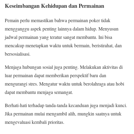
Keseimbangan Kehidupan dan Permainan
Pemain perlu memastikan bahwa permainan poker tidak
mengganggu aspek penting lainnya dalam hidup. Menyusun
jadwal permainan yang teratur sangat membantu. Ini bisa
mencakup menetapkan waktu untuk bermain, beristirahat, dan
bersosialisasi.
Menjaga hubungan sosial juga penting. Melakukan aktivitas di
luar permainan dapat memberikan perspektif baru dan
mengurangi stres. Mengatur waktu untuk berolahraga atau hobi
dapat membantu menjaga semangat.
Berhati-hati terhadap tanda-tanda kecanduan juga menjadi kunci.
Jika permainan mulai mengambil alih, mungkin saatnya untuk
mengevaluasi kembali prioritas.