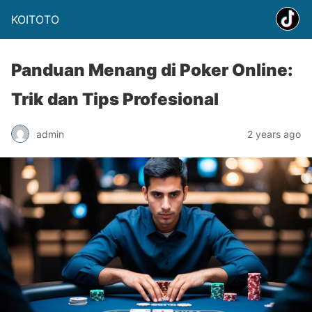
KOITOTO
Panduan Menang di Poker Online:
Trik dan Tips Profesional
admin
2 years ago