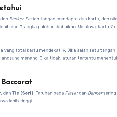
etahui
dan
Banker
. Setiap tangan mendapat dua kartu, dan nila
 lebih dari 9, angka puluhan diabaikan. Misalnya, kartu 7 
yang total kartu mendekati 9. Jika salah satu tangan
langsung menang. Jika tidak, aturan tertentu menentu
 Baccarat
r
, dan
Tie (Seri)
. Taruhan pada
Player
dan
Banker
sering
ya lebih tinggi.