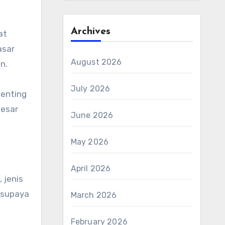
Archives
at
asar
August 2026
n.
July 2026
penting
besar
June 2026
May 2026
April 2026
 jenis
 supaya
March 2026
February 2026