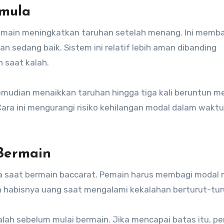
emula
 pemain meningkatkan taruhan setelah menang. Ini memb
sedang baik. Sistem ini relatif lebih aman dibanding
 saat kalah.
emudian menaikkan taruhan hingga tiga kali beruntun m
 Cara ini mengurangi risiko kehilangan modal dalam waktu
Bermain
 saat bermain baccarat. Pemain harus membagi modal 
ah habisnya uang saat mengalami kekalahan berturut-tur
ah sebelum mulai bermain. Jika mencapai batas itu, p