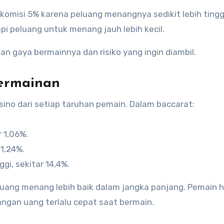
 komisi 5% karena peluang menangnya sedikit lebih tingg
api peluang untuk menang jauh lebih kecil.
n gaya bermainnya dan risiko yang ingin diambil.
ermainan
sino dari setiap taruhan pemain. Dalam baccarat:
 1,06%.
1,24%.
gi, sekitar 14,4%.
ang menang lebih baik dalam jangka panjang. Pemain 
ngan uang terlalu cepat saat bermain.