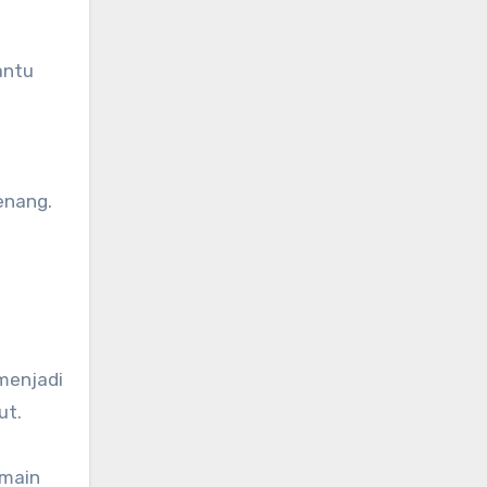
antu
enang.
menjadi
ut.
emain