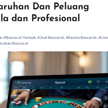
Taruhan Dan Peluang
a dan Profesional
e
,
#Baccarat Terbaik
,
#Judi Baccarat
,
#Kasino Baccarat
,
#Live
aruhan Baccarat