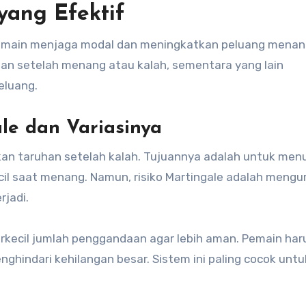
yang Efektif
pemain menjaga modal dan meningkatkan peluang menan
an setelah menang atau kalah, sementara yang lain
eluang.
e dan Variasinya
an taruhan setelah kalah. Tujuannya adalah untuk men
l saat menang. Namun, risiko Martingale adalah mengu
rjadi.
rkecil jumlah penggandaan agar lebih aman. Pemain har
hindari kehilangan besar. Sistem ini paling cocok untu