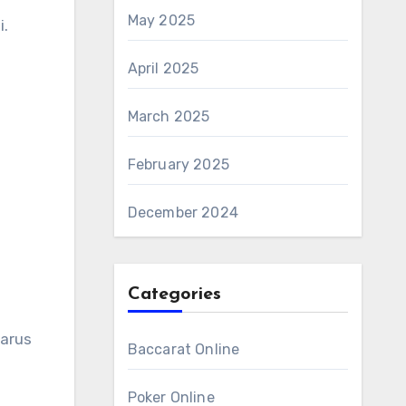
May 2025
i.
April 2025
March 2025
February 2025
December 2024
Categories
harus
Baccarat Online
Poker Online