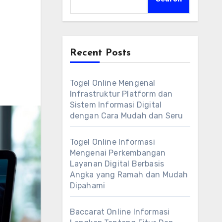
Recent Posts
Togel Online Mengenal
Infrastruktur Platform dan
Sistem Informasi Digital
dengan Cara Mudah dan Seru
Togel Online Informasi
Mengenai Perkembangan
Layanan Digital Berbasis
Angka yang Ramah dan Mudah
Dipahami
Baccarat Online Informasi