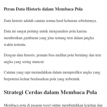
Peran Data Historis dalam Membaca Pola
Data historis adalah catatan semua hasil keluaran sebelumnya.
Data ini sangat penting untuk menganalisis pola karena
memberikan gambaran yang jelas tentang tren dalam jangka
waktu tertentu.
Dengan data historis, pemain bisa melihat pola berulang dan tren
angka yang sering muncul.
Catatan yang rapi memudahkan dalam memprediksi angka yang
berpotensi keluar berdasarkan pola yang terbentuk.
Strategi Cerdas dalam Membaca Pola
Membaca pola di pasaran togel online membutuhkan kejelian dan