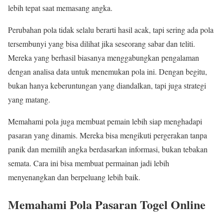
lebih tepat saat memasang angka.
Perubahan pola tidak selalu berarti hasil acak, tapi sering ada pola
tersembunyi yang bisa dilihat jika seseorang sabar dan teliti.
Mereka yang berhasil biasanya menggabungkan pengalaman
dengan analisa data untuk menemukan pola ini. Dengan begitu,
bukan hanya keberuntungan yang diandalkan, tapi juga strategi
yang matang.
Memahami pola juga membuat pemain lebih siap menghadapi
pasaran yang dinamis. Mereka bisa mengikuti pergerakan tanpa
panik dan memilih angka berdasarkan informasi, bukan tebakan
semata. Cara ini bisa membuat permainan jadi lebih
menyenangkan dan berpeluang lebih baik.
Memahami Pola Pasaran Togel Online