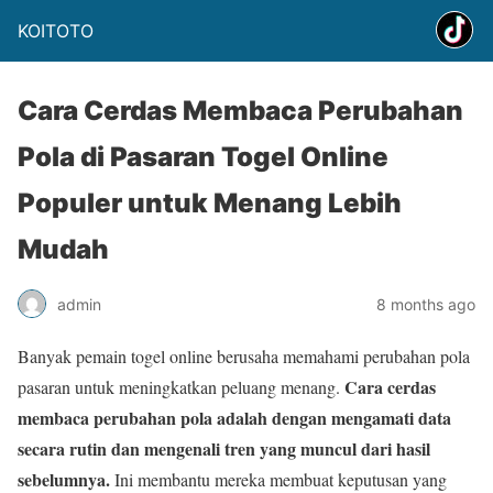
KOITOTO
Cara Cerdas Membaca Perubahan
Pola di Pasaran Togel Online
Populer untuk Menang Lebih
Mudah
admin
8 months ago
Banyak pemain togel online berusaha memahami perubahan pola
Cara cerdas
pasaran untuk meningkatkan peluang menang.
membaca perubahan pola adalah dengan mengamati data
secara rutin dan mengenali tren yang muncul dari hasil
sebelumnya.
Ini membantu mereka membuat keputusan yang