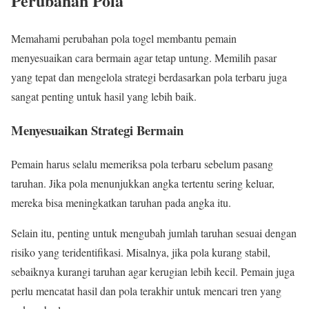
Perubahan Pola
Memahami perubahan pola togel membantu pemain
menyesuaikan cara bermain agar tetap untung. Memilih pasar
yang tepat dan mengelola strategi berdasarkan pola terbaru juga
sangat penting untuk hasil yang lebih baik.
Menyesuaikan Strategi Bermain
Pemain harus selalu memeriksa pola terbaru sebelum pasang
taruhan. Jika pola menunjukkan angka tertentu sering keluar,
mereka bisa meningkatkan taruhan pada angka itu.
Selain itu, penting untuk mengubah jumlah taruhan sesuai dengan
risiko yang teridentifikasi. Misalnya, jika pola kurang stabil,
sebaiknya kurangi taruhan agar kerugian lebih kecil. Pemain juga
perlu mencatat hasil dan pola terakhir untuk mencari tren yang