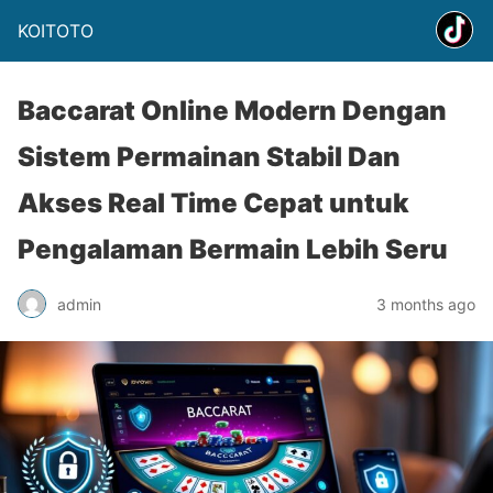
KOITOTO
Baccarat Online Modern Dengan
Sistem Permainan Stabil Dan
Akses Real Time Cepat untuk
Pengalaman Bermain Lebih Seru
admin
3 months ago