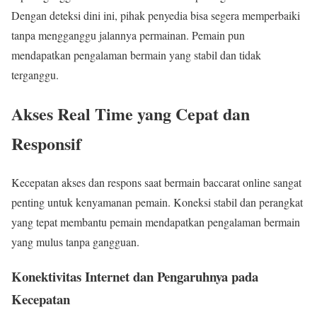
Dengan deteksi dini ini, pihak penyedia bisa segera memperbaiki
tanpa mengganggu jalannya permainan. Pemain pun
mendapatkan pengalaman bermain yang stabil dan tidak
terganggu.
Akses Real Time yang Cepat dan
Responsif
Kecepatan akses dan respons saat bermain baccarat online sangat
penting untuk kenyamanan pemain. Koneksi stabil dan perangkat
yang tepat membantu pemain mendapatkan pengalaman bermain
yang mulus tanpa gangguan.
Konektivitas Internet dan Pengaruhnya pada
Kecepatan