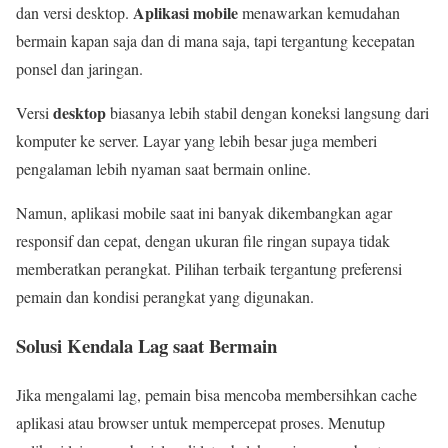
Aplikasi mobile
dan versi desktop.
menawarkan kemudahan
bermain kapan saja dan di mana saja, tapi tergantung kecepatan
ponsel dan jaringan.
desktop
Versi
biasanya lebih stabil dengan koneksi langsung dari
komputer ke server. Layar yang lebih besar juga memberi
pengalaman lebih nyaman saat bermain online.
Namun, aplikasi mobile saat ini banyak dikembangkan agar
responsif dan cepat, dengan ukuran file ringan supaya tidak
memberatkan perangkat. Pilihan terbaik tergantung preferensi
pemain dan kondisi perangkat yang digunakan.
Solusi Kendala Lag saat Bermain
Jika mengalami lag, pemain bisa mencoba membersihkan cache
aplikasi atau browser untuk mempercepat proses. Menutup