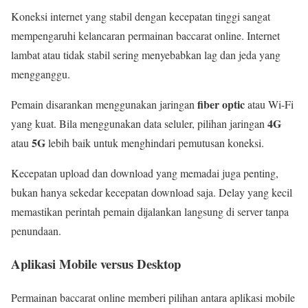
Koneksi internet yang stabil dengan kecepatan tinggi sangat
mempengaruhi kelancaran permainan baccarat online. Internet
lambat atau tidak stabil sering menyebabkan lag dan jeda yang
mengganggu.
fiber optic
Pemain disarankan menggunakan jaringan
atau Wi-Fi
4G
yang kuat. Bila menggunakan data seluler, pilihan jaringan
5G
atau
lebih baik untuk menghindari pemutusan koneksi.
Kecepatan upload dan download yang memadai juga penting,
bukan hanya sekedar kecepatan download saja. Delay yang kecil
memastikan perintah pemain dijalankan langsung di server tanpa
penundaan.
Aplikasi Mobile versus Desktop
Permainan baccarat online memberi pilihan antara aplikasi mobile