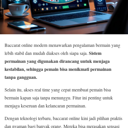
Baccarat online modern menawarkan pengalaman bermain yang
Sistem
lebih stabil dan mudah diakses oleh siapa saja.
permainan yang digunakan dirancang untuk menjaga
kestabilan, sehingga pemain bisa menikmati permainan
tanpa gangguan.
Selain itu, akses real time yang cepat membuat pemain bisa
bermain kapan saja tanpa menunggu. Fitur ini penting untuk
menjaga keseruan dan kelancaran permainan.
Dengan teknologi terbaru, baccarat online kini jadi pilihan praktis
dan nyaman bagi banyak orang. Mereka bisa merasakan sensasi