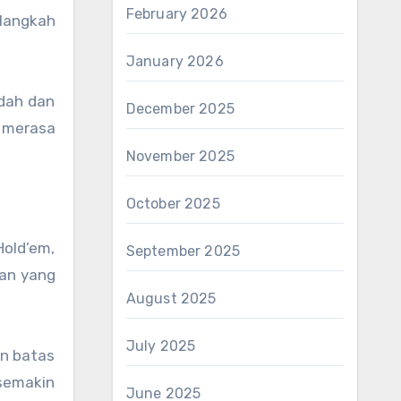
February 2026
langkah
January 2026
dah dan
December 2025
 merasa
November 2025
October 2025
Hold’em,
September 2025
nan yang
August 2025
July 2025
n batas
semakin
June 2025