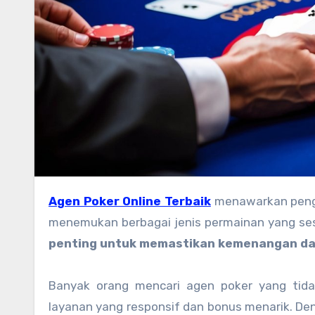
Agen Poker Online Terbaik
menawarkan peng
menemukan berbagai jenis permainan yang se
penting untuk memastikan kemenangan da
Banyak orang mencari agen poker yang tida
layanan yang responsif dan bonus menarik. De