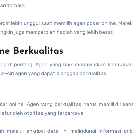
an terbaik.
diri lebih unggul saat memilih agen poker online. Mere
ngkin juga memperoleh hadiah yang lebih besar.
ine Berkualitas
sangat penting. Agen yang baik menawarkan keamanan,
ri-ciri agen yang dapat dianggap berkualitas.
 online. Agen yang berkualitas harus memiliki lisens
atur oleh otoritas yang terpercaya.
melalui enkripsi data. Ini melindungi informasi pri