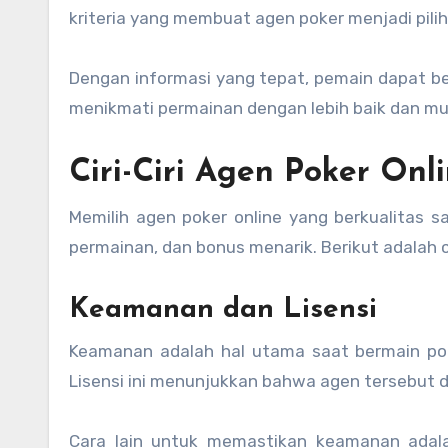
kriteria yang membuat agen poker menjadi pilih
Dengan informasi yang tepat, pemain dapat ber
menikmati permainan dengan lebih baik dan mu
Ciri-Ciri Agen Poker Onl
Memilih agen poker online yang berkualitas 
permainan, dan bonus menarik. Berikut adalah ci
Keamanan dan Lisensi
Keamanan adalah hal utama saat bermain poker
Lisensi ini menunjukkan bahwa agen tersebut di
Cara lain untuk memastikan keamanan adalah 