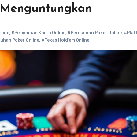
n Menguntungkan
line
,
#Permainan Kartu Online
,
#Permainan Poker Online
,
#Plat
uhan Poker Online
,
#Texas Hold'em Online