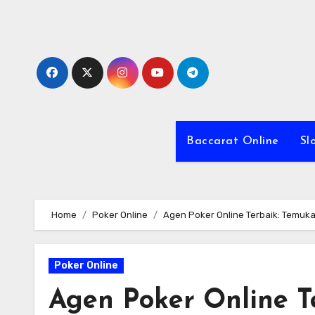
Skip
to
content
Baccarat Online
Sl
Home
Poker Online
Agen Poker Online Terbaik: Temuk
Poker Online
Agen Poker Online T