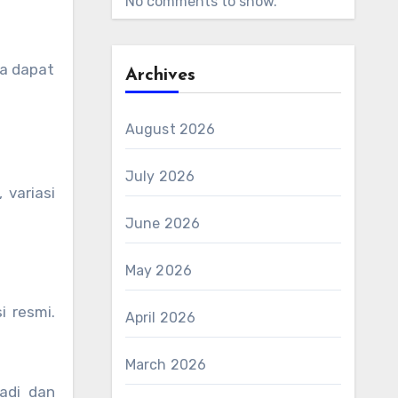
No comments to show.
ka dapat
Archives
August 2026
July 2026
 variasi
June 2026
May 2026
i resmi.
April 2026
March 2026
badi dan