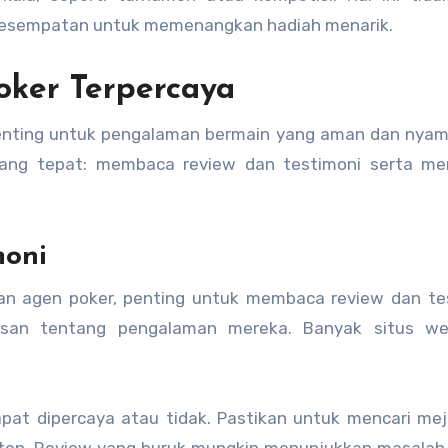
kesempatan untuk memenangkan hadiah menarik.
oker Terpercaya
penting untuk pengalaman bermain yang aman dan nyam
yang tepat: membaca review dan testimoni serta me
moni
 agen poker, penting untuk membaca review dan tes
asan tentang pengalaman mereka. Banyak situs w
pat dipercaya atau tidak. Pastikan untuk mencari mej
sisten. Review yang buruk mungkin menunjukkan masala