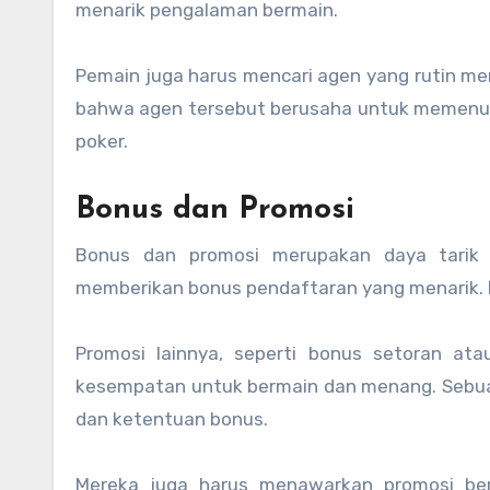
menarik pengalaman bermain.
Pemain juga harus mencari agen yang rutin m
bahwa agen tersebut berusaha untuk memenuhi
poker.
Bonus dan Promosi
Bonus dan promosi merupakan daya tarik b
memberikan bonus pendaftaran yang menarik. 
Promosi lainnya, seperti bonus setoran ata
kesempatan untuk bermain dan menang. Sebuah
dan ketentuan bonus.
Mereka juga harus menawarkan promosi berk