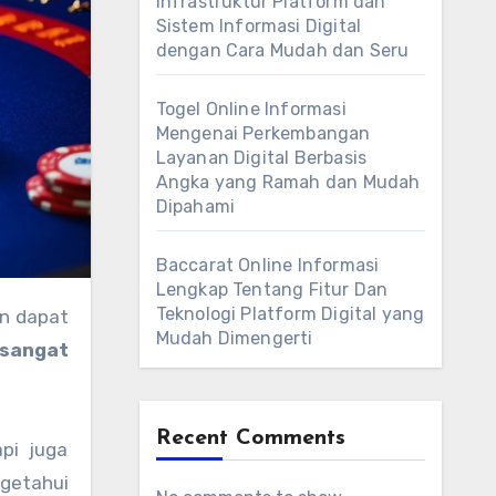
Infrastruktur Platform dan
Sistem Informasi Digital
dengan Cara Mudah dan Seru
Togel Online Informasi
Mengenai Perkembangan
Layanan Digital Berbasis
Angka yang Ramah dan Mudah
Dipahami
Baccarat Online Informasi
Lengkap Tentang Fitur Dan
Teknologi Platform Digital yang
n dapat
Mudah Dimengerti
 sangat
Recent Comments
pi juga
ngetahui