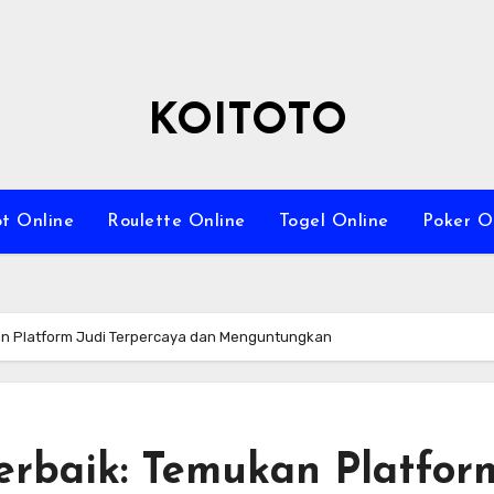
KOITOTO
ot Online
Roulette Online
Togel Online
Poker O
an Platform Judi Terpercaya dan Menguntungkan
erbaik: Temukan Platfor