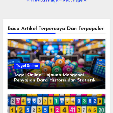
« Previous Page
—
Next Page »
Baca Artikel Terpercaya Dan Terpopuler
Togel Online
Togel Online Tinjauan Mengenai
Penyajian Data Historis dan Statistik
untuk Pemula