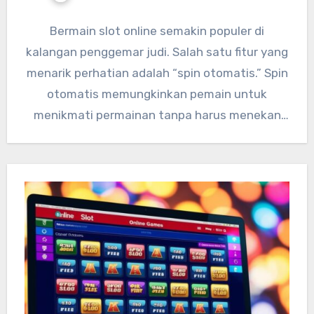
Bermain slot online semakin populer di
kalangan penggemar judi. Salah satu fitur yang
menarik perhatian adalah “spin otomatis.” Spin
otomatis memungkinkan pemain untuk
menikmati permainan tanpa harus menekan
tombol setiap…