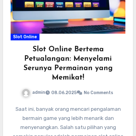
Slot Online
Slot Online Bertema
Petualangan: Menyelami
Serunya Permainan yang
Memikat!
admin
08.06.2025
No Comments
Saat ini, banyak orang mencari pengalaman
bermain game yang lebih menarik dan
menyenangkan. Salah satu pilihan yang