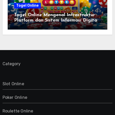
Togel Online
Togel Online Mengenal Infrastruktur
Platform dan Sistem Informasi Digital
dengan Cara Mudah dan Seru
Category
Slot Online
Poker Online
Roulette Online