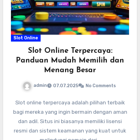
Slot Online
Slot Online Terpercaya:
Panduan Mudah Memilih dan
Menang Besar
admin
07.07.2025
No Comments
Slot online terpercaya adalah pilihan terbaik
bagi mereka yang ingin bermain dengan aman
dan adil. Situs ini biasanya memiliki lisensi
resmi dan sistem keamanan yang kuat untuk