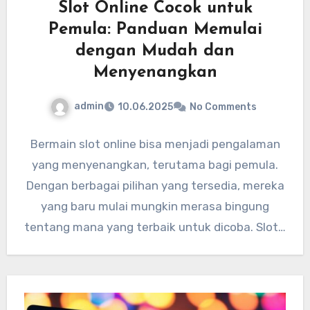
Slot Online Cocok untuk
Pemula: Panduan Memulai
dengan Mudah dan
Menyenangkan
admin
10.06.2025
No Comments
Bermain slot online bisa menjadi pengalaman
yang menyenangkan, terutama bagi pemula.
Dengan berbagai pilihan yang tersedia, mereka
yang baru mulai mungkin merasa bingung
tentang mana yang terbaik untuk dicoba. Slot…