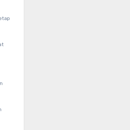
tetap
at
an
n