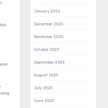
n
January 2026
December 2025
dup.
November 2025
October 2025
September 2025
esin
August 2025
n
July 2025
saing
June 2025