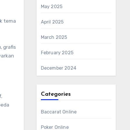
May 2025
ak tema
April 2025
March 2025
 grafis
February 2025
warkan
December 2024
Categories
,
beda
Baccarat Online
Poker Online