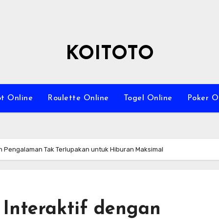
KOITOTO
ot Online
Roulette Online
Togel Online
Poker O
gan Pengalaman Tak Terlupakan untuk Hiburan Maksimal
 Interaktif dengan