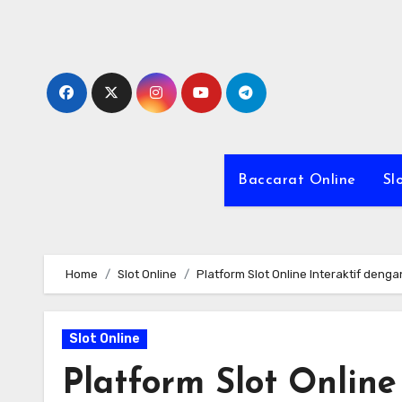
Skip
to
content
Baccarat Online
Sl
Home
Slot Online
Platform Slot Online Interaktif den
Slot Online
Platform Slot Online