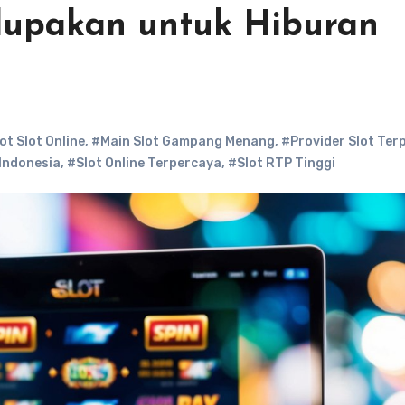
lupakan untuk Hiburan
t Slot Online
,
#Main Slot Gampang Menang
,
#Provider Slot Ter
 Indonesia
,
#Slot Online Terpercaya
,
#Slot RTP Tinggi