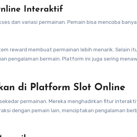
line Interaktif
ses dan variasi permainan. Pemain bisa mencoba bany
stem reward membuat permainan lebih menarik. Selain itu,
an pengalaman bermain. Platform ini juga sering mena
an di Platform Slot Online
 sekedar permainan. Mereka menghadirkan fitur interaktif
eraksi dengan pemain lain, menciptakan pengalaman ber