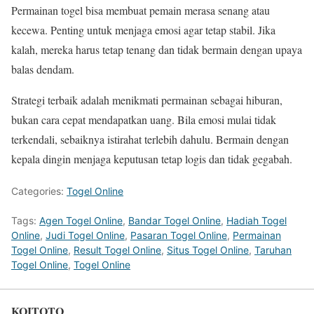
Permainan togel bisa membuat pemain merasa senang atau
kecewa. Penting untuk menjaga emosi agar tetap stabil. Jika
kalah, mereka harus tetap tenang dan tidak bermain dengan upaya
balas dendam.
Strategi terbaik adalah menikmati permainan sebagai hiburan,
bukan cara cepat mendapatkan uang. Bila emosi mulai tidak
terkendali, sebaiknya istirahat terlebih dahulu. Bermain dengan
kepala dingin menjaga keputusan tetap logis dan tidak gegabah.
Categories:
Togel Online
Tags:
Agen Togel Online
,
Bandar Togel Online
,
Hadiah Togel
Online
,
Judi Togel Online
,
Pasaran Togel Online
,
Permainan
Togel Online
,
Result Togel Online
,
Situs Togel Online
,
Taruhan
Togel Online
,
Togel Online
KOITOTO