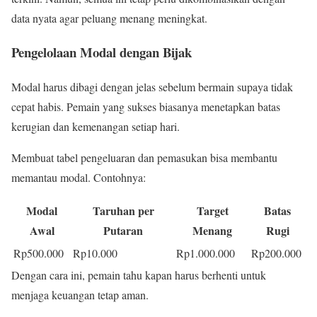
data nyata agar peluang menang meningkat.
Pengelolaan Modal dengan Bijak
Modal harus dibagi dengan jelas sebelum bermain supaya tidak
cepat habis. Pemain yang sukses biasanya menetapkan batas
kerugian dan kemenangan setiap hari.
Membuat tabel pengeluaran dan pemasukan bisa membantu
memantau modal. Contohnya:
Modal
Taruhan per
Target
Batas
Awal
Putaran
Menang
Rugi
Rp500.000
Rp10.000
Rp1.000.000
Rp200.000
Dengan cara ini, pemain tahu kapan harus berhenti untuk
menjaga keuangan tetap aman.