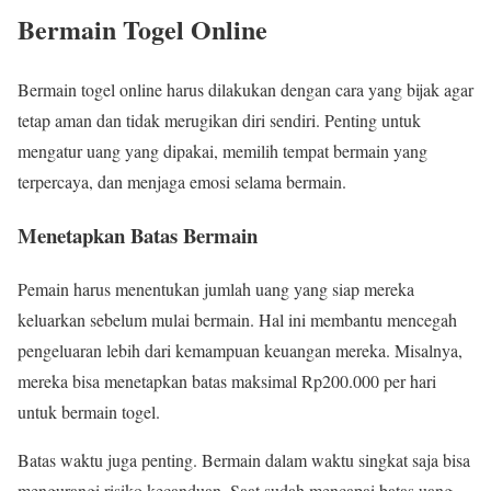
Bermain Togel Online
Bermain togel online harus dilakukan dengan cara yang bijak agar
tetap aman dan tidak merugikan diri sendiri. Penting untuk
mengatur uang yang dipakai, memilih tempat bermain yang
terpercaya, dan menjaga emosi selama bermain.
Menetapkan Batas Bermain
Pemain harus menentukan jumlah uang yang siap mereka
keluarkan sebelum mulai bermain. Hal ini membantu mencegah
pengeluaran lebih dari kemampuan keuangan mereka. Misalnya,
mereka bisa menetapkan batas maksimal Rp200.000 per hari
untuk bermain togel.
Batas waktu juga penting. Bermain dalam waktu singkat saja bisa
mengurangi risiko kecanduan. Saat sudah mencapai batas uang