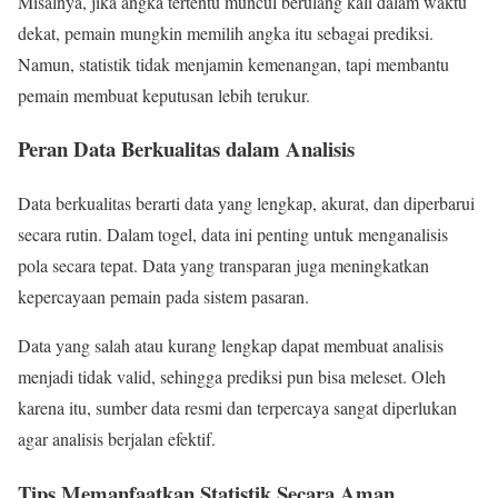
Misalnya, jika angka tertentu muncul berulang kali dalam waktu
dekat, pemain mungkin memilih angka itu sebagai prediksi.
Namun, statistik tidak menjamin kemenangan, tapi membantu
pemain membuat keputusan lebih terukur.
Peran Data Berkualitas dalam Analisis
Data berkualitas berarti data yang lengkap, akurat, dan diperbarui
secara rutin. Dalam togel, data ini penting untuk menganalisis
pola secara tepat. Data yang transparan juga meningkatkan
kepercayaan pemain pada sistem pasaran.
Data yang salah atau kurang lengkap dapat membuat analisis
menjadi tidak valid, sehingga prediksi pun bisa meleset. Oleh
karena itu, sumber data resmi dan terpercaya sangat diperlukan
agar analisis berjalan efektif.
Tips Memanfaatkan Statistik Secara Aman