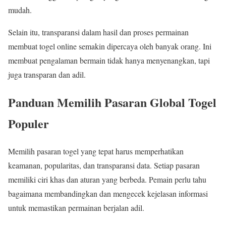
mudah.
Selain itu, transparansi dalam hasil dan proses permainan
membuat togel online semakin dipercaya oleh banyak orang. Ini
membuat pengalaman bermain tidak hanya menyenangkan, tapi
juga transparan dan adil.
Panduan Memilih Pasaran Global Togel
Populer
Memilih pasaran togel yang tepat harus memperhatikan
keamanan, popularitas, dan transparansi data. Setiap pasaran
memiliki ciri khas dan aturan yang berbeda. Pemain perlu tahu
bagaimana membandingkan dan mengecek kejelasan informasi
untuk memastikan permainan berjalan adil.