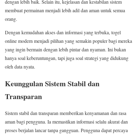
dengan lebih baik. Selain itu, kejelasan dan kestabilan sistem
membuat permainan menjadi lebih adil dan aman untuk semua
orang.
Dengan kemudahan akses dan informasi yang terbuka, togel
online modern menjadi pilihan yang semakin populer bagi mereka
yang ingin bermain dengan lebih pintar dan nyaman. Ini bukan
hanya soal keberuntungan, tapi juga soal strategi yang didukung
oleh data nyata.
Keunggulan Sistem Stabil dan
Transparan
Sistem stabil dan transparan memberikan kenyamanan dan rasa
aman bagi pengguna. Ia memastikan informasi selalu akurat dan
proses berjalan lancar tanpa gangguan. Pengguna dapat percaya