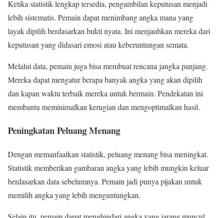
Ketika statistik lengkap tersedia, pengambilan keputusan menjadi
lebih sistematis. Pemain dapat menimbang angka mana yang
layak dipilih berdasarkan bukti nyata. Ini menjauhkan mereka dari
keputusan yang didasari emosi atau keberuntungan semata.
Melalui data, pemain juga bisa membuat rencana jangka panjang.
Mereka dapat mengatur berapa banyak angka yang akan dipilih
dan kapan waktu terbaik mereka untuk bermain. Pendekatan ini
membantu meminimalkan kerugian dan mengoptimalkan hasil.
Peningkatan Peluang Menang
Dengan memanfaatkan statistik, peluang menang bisa meningkat.
Statistik memberikan gambaran angka yang lebih mungkin keluar
berdasarkan data sebelumnya. Pemain jadi punya pijakan untuk
memilih angka yang lebih menguntungkan.
Selain itu, pemain dapat menghindari angka yang jarang muncul