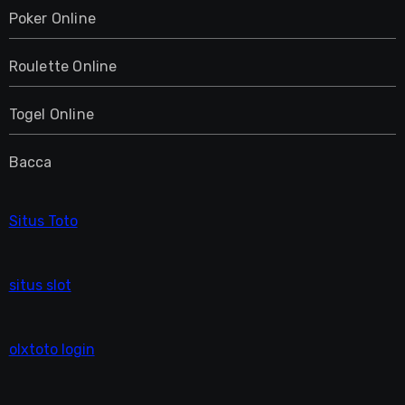
Poker Online
Roulette Online
Togel Online
Bacca
Situs Toto
situs slot
olxtoto login