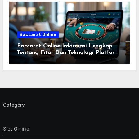
Baccarat Online
Baccarat Online Informasi Lengkap
Tentang Fitur Dan Teknologi Platform
Digital yang Mudah Dimengerti
Category
Slot Online