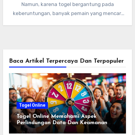
Namun, karena togel bergantung pada
keberuntungan, banyak pemain yang mencari
cara untuk meningkatkan…
Baca Artikel Terpercaya Dan Terpopuler
Togel Online
Togel Online Memahami Aspek
Perlindungan Data Dan Keamanan
Pengguna Dengan Tips Praktis