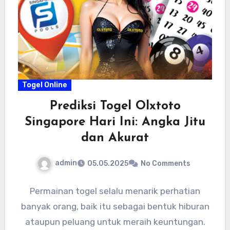
Togel Online
Prediksi Togel Olxtoto
Singapore Hari Ini: Angka Jitu
dan Akurat
admin
05.05.2025
No Comments
Permainan togel selalu menarik perhatian
banyak orang, baik itu sebagai bentuk hiburan
ataupun peluang untuk meraih keuntungan.