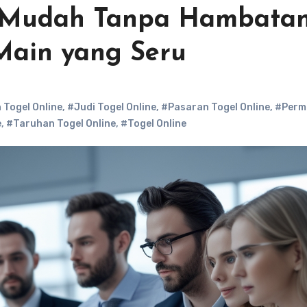
 Mudah Tanpa Hambata
ain yang Seru
 Togel Online
,
#Judi Togel Online
,
#Pasaran Togel Online
,
#Perm
e
,
#Taruhan Togel Online
,
#Togel Online