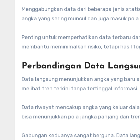
Menggabungkan data dari beberapa jenis stati
angka yang sering muncul dan juga masuk pola g
Penting untuk memperhatikan data terbaru dan 
membantu meminimalkan risiko, tetapi hasil tog
Perbandingan Data Langsu
Data langsung menunjukkan angka yang baru s
melihat tren terkini tanpa tertinggal informasi.
Data riwayat mencakup angka yang keluar dala
bisa menunjukkan pola jangka panjang dan tren
Gabungan keduanya sangat berguna. Data langs