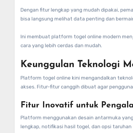
Dengan fitur lengkap yang mudah dipakai, pemai
bisa langsung melihat data penting dan bermai
Ini membuat platform togel online modern menja
cara yang lebih cerdas dan mudah.
Keunggulan Teknologi Mo
Platform togel online kini mengandalkan tek
akses. Fitur-fitur canggih dibuat agar penggun
Fitur Inovatif untuk Peng
Platform menggunakan desain antarmuka yang s
lengkap, notifikasi hasil togel, dan opsi tar