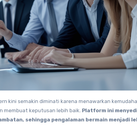
dern kini semakin diminati karena menawarkan kemudah
n membuat keputusan lebih baik.
Platform ini menyed
 hambatan, sehingga pengalaman bermain menjadi le