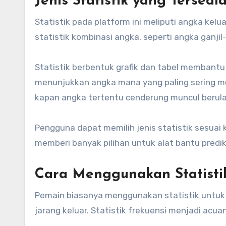
Jenis Statistik yang Tersedi
Statistik pada platform ini meliputi angka kel
statistik kombinasi angka, seperti angka ganji
Statistik berbentuk grafik dan tabel membantu 
menunjukkan angka mana yang paling sering mu
kapan angka tertentu cenderung muncul berul
Pengguna dapat memilih jenis statistik sesuai 
memberi banyak pilihan untuk alat bantu predik
Cara Menggunakan Statistik
Pemain biasanya menggunakan statistik untuk
jarang keluar. Statistik frekuensi menjadi acu