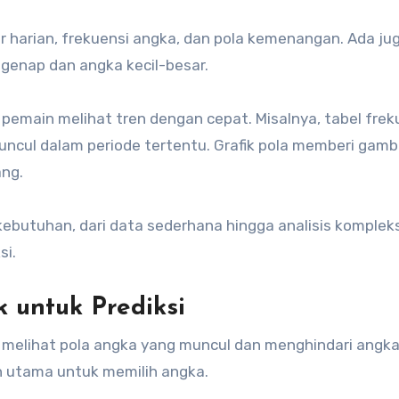
a
uar harian, frekuensi angka, dan pola kemenangan. Ada ju
l-genap dan angka kecil-besar.
pemain melihat tren dengan cepat. Misalnya, tabel frek
ncul dalam periode tertentu. Grafik pola memberi gam
ang.
kebutuhan, dari data sederhana hingga analisis kompleks.
si.
 untuk Prediksi
 melihat pola angka yang muncul dan menghindari angk
an utama untuk memilih angka.