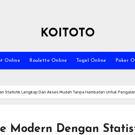
KOITOTO
ot Online
Roulette Online
Togel Online
Poker O
gan Statistik Lengkap Dan Akses Mudah Tanpa Hambatan Untuk Pengala
ne Modern Dengan Statis