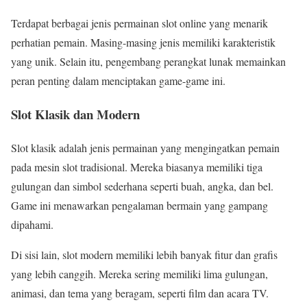
Terdapat berbagai jenis permainan slot online yang menarik
perhatian pemain. Masing-masing jenis memiliki karakteristik
yang unik. Selain itu, pengembang perangkat lunak memainkan
peran penting dalam menciptakan game-game ini.
Slot Klasik dan Modern
Slot klasik adalah jenis permainan yang mengingatkan pemain
pada mesin slot tradisional. Mereka biasanya memiliki tiga
gulungan dan simbol sederhana seperti buah, angka, dan bel.
Game ini menawarkan pengalaman bermain yang gampang
dipahami.
Di sisi lain, slot modern memiliki lebih banyak fitur dan grafis
yang lebih canggih. Mereka sering memiliki lima gulungan,
animasi, dan tema yang beragam, seperti film dan acara TV.