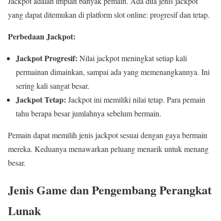
Jackpot adalah impian banyak pemain. Ada dua jenis jackpot
yang dapat ditemukan di platform slot online: progresif dan tetap.
Perbedaan Jackpot:
Jackpot Progresif:
Nilai jackpot meningkat setiap kali
permainan dimainkan, sampai ada yang memenangkannya. Ini
sering kali sangat besar.
Jackpot Tetap:
Jackpot ini memiliki nilai tetap. Para pemain
tahu berapa besar jumlahnya sebelum bermain.
Pemain dapat memilih jenis jackpot sesuai dengan gaya bermain
mereka. Keduanya menawarkan peluang menarik untuk menang
besar.
Jenis Game dan Pengembang Perangkat
Lunak