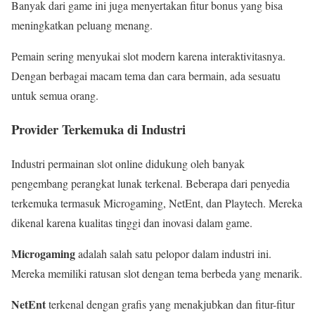
Banyak dari game ini juga menyertakan fitur bonus yang bisa
meningkatkan peluang menang.
Pemain sering menyukai slot modern karena interaktivitasnya.
Dengan berbagai macam tema dan cara bermain, ada sesuatu
untuk semua orang.
Provider Terkemuka di Industri
Industri permainan slot online didukung oleh banyak
pengembang perangkat lunak terkenal. Beberapa dari penyedia
terkemuka termasuk Microgaming, NetEnt, dan Playtech. Mereka
dikenal karena kualitas tinggi dan inovasi dalam game.
Microgaming
adalah salah satu pelopor dalam industri ini.
Mereka memiliki ratusan slot dengan tema berbeda yang menarik.
NetEnt
terkenal dengan grafis yang menakjubkan dan fitur-fitur