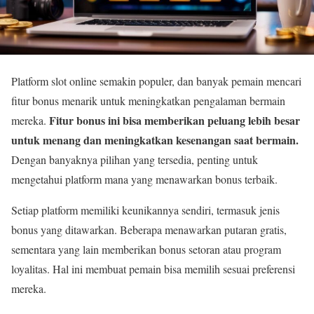
Platform slot online semakin populer, dan banyak pemain mencari
fitur bonus menarik untuk meningkatkan pengalaman bermain
Fitur bonus ini bisa memberikan peluang lebih besar
mereka.
untuk menang dan meningkatkan kesenangan saat bermain.
Dengan banyaknya pilihan yang tersedia, penting untuk
mengetahui platform mana yang menawarkan bonus terbaik.
Setiap platform memiliki keunikannya sendiri, termasuk jenis
bonus yang ditawarkan. Beberapa menawarkan putaran gratis,
sementara yang lain memberikan bonus setoran atau program
loyalitas. Hal ini membuat pemain bisa memilih sesuai preferensi
mereka.