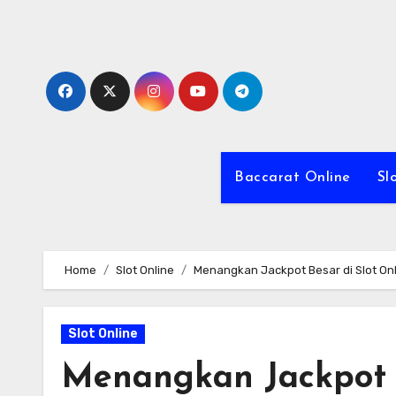
Skip
to
content
Baccarat Online
Sl
Home
Slot Online
Menangkan Jackpot Besar di Slot Onli
Slot Online
Menangkan Jackpot B