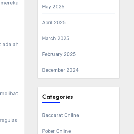
g mereka
May 2025
April 2025
March 2025
t adalah
February 2025
December 2024
melihat
Categories
Baccarat Online
regulasi
Poker Online