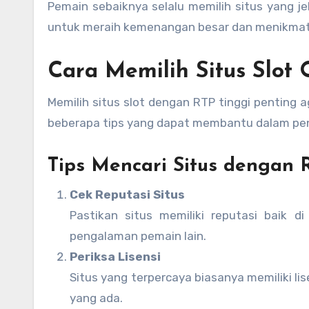
Pemain sebaiknya selalu memilih situs yang 
untuk meraih kemenangan besar dan menikmati
Cara Memilih Situs Slot
Memilih situs slot dengan RTP tinggi penting
beberapa tips yang dapat membantu dalam pen
Tips Mencari Situs dengan R
Cek Reputasi Situs
Pastikan situs memiliki reputasi baik d
pengalaman pemain lain.
Periksa Lisensi
Situs yang terpercaya biasanya memiliki li
yang ada.