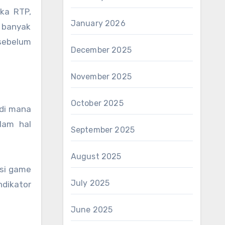
ka RTP,
January 2026
 banyak
sebelum
December 2025
November 2025
October 2025
di mana
lam hal
September 2025
August 2025
asi game
July 2025
ndikator
June 2025