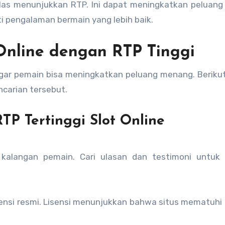
jelas menunjukkan RTP. Ini dapat meningkatkan peluan
 pengalaman bermain yang lebih baik.
 Online dengan RTP Tinggi
 agar pemain bisa meningkatkan peluang menang. Beriku
carian tersebut.
TP Tertinggi Slot Online
i kalangan pemain. Cari ulasan dan testimoni untuk 
sensi resmi. Lisensi menunjukkan bahwa situs mematuhi 