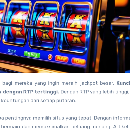
a bagi mereka yang ingin meraih jackpot besar.
Kunc
 dengan RTP tertinggi.
Dengan RTP yang lebih tinggi
 keuntungan dari setiap putaran.
a pentingnya memilih situs yang tepat. Dengan inform
bermain dan memaksimalkan peluang menang. Artikel i