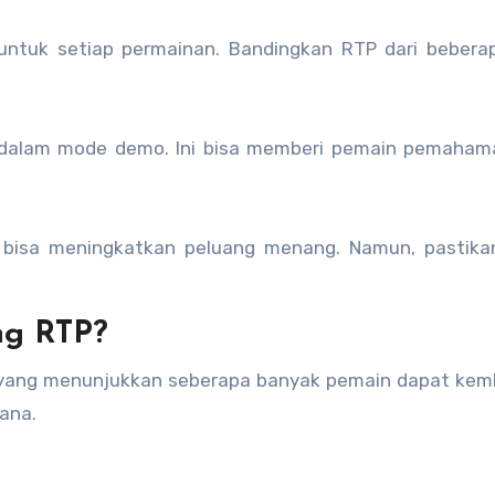
untuk setiap permainan. Bandingkan RTP dari beberap
 dalam mode demo. Ini bisa memberi pemain pemahama
bisa meningkatkan peluang menang. Namun, pastika
ng RTP?
 yang menunjukkan seberapa banyak pemain dapat kemb
ana.