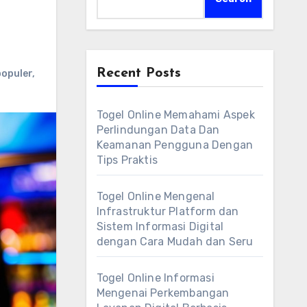
Recent Posts
populer
,
Togel Online Memahami Aspek
Perlindungan Data Dan
Keamanan Pengguna Dengan
Tips Praktis
Togel Online Mengenal
Infrastruktur Platform dan
Sistem Informasi Digital
dengan Cara Mudah dan Seru
Togel Online Informasi
Mengenai Perkembangan