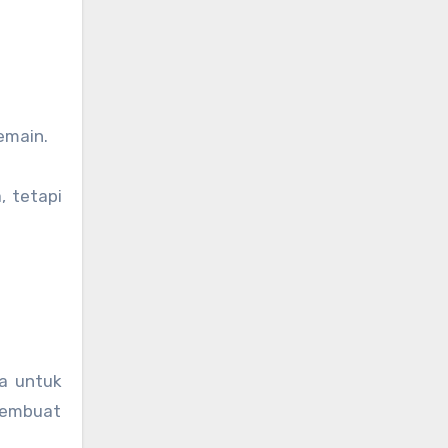
emain.
, tetapi
a untuk
membuat