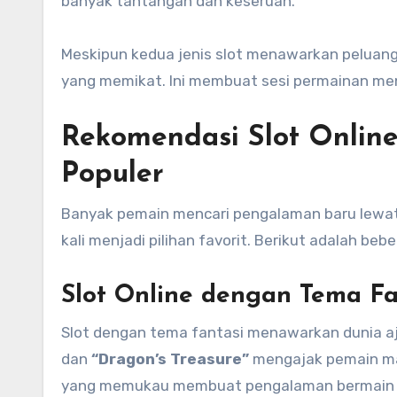
banyak tantangan dan keseruan.
Meskipun kedua jenis slot menawarkan peluan
yang memikat. Ini membuat sesi permainan me
Rekomendasi Slot Online
Populer
Banyak pemain mencari pengalaman baru lewat s
kali menjadi pilihan favorit. Berikut adalah be
Slot Online dengan Tema Fan
Slot dengan tema fantasi menawarkan dunia a
dan
“Dragon’s Treasure”
mengajak pemain mas
yang memukau membuat pengalaman bermain 