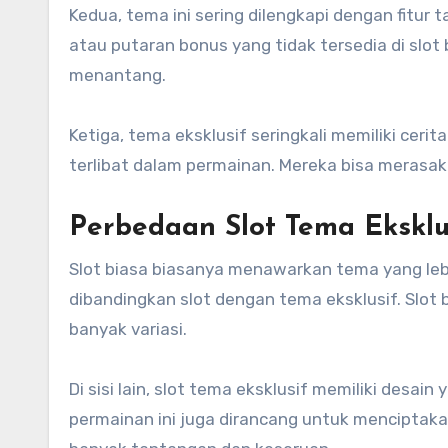
Kedua, tema ini sering dilengkapi dengan fitu
atau putaran bonus yang tidak tersedia di slot
menantang.
Ketiga, tema eksklusif seringkali memiliki ceri
terlibat dalam permainan. Mereka bisa meras
Perbedaan Slot Tema Eksklu
Slot biasa biasanya menawarkan tema yang lebi
dibandingkan slot dengan tema eksklusif. Slot 
banyak variasi.
Di sisi lain, slot tema eksklusif memiliki desain
permainan ini juga dirancang untuk mencipta