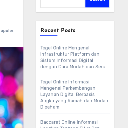
Recent Posts
populer
,
Togel Online Mengenal
Infrastruktur Platform dan
Sistem Informasi Digital
dengan Cara Mudah dan Seru
Togel Online Informasi
Mengenai Perkembangan
Layanan Digital Berbasis
Angka yang Ramah dan Mudah
Dipahami
Baccarat Online Informasi