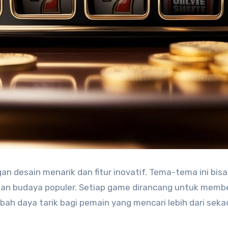
 desain menarik dan fitur inovatif. Tema-tema ini bisa
i dan budaya populer. Setiap game dirancang untuk memb
h daya tarik bagi pemain yang mencari lebih dari seka