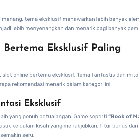
g menang, tema eksklusif menawarkan lebih banyak ele
njadi lebih menyenangkan dan menarik bagi banyak pem
 Bertema Eksklusif Paling
lot online bertema eksklusif. Tema fantastis dan mito
berapa rekomendasi menarik dalam kategori ini.
tasi Eksklusif
jaib yang penuh petualangan. Game seperti
“Book of M
uk ke dalam kisah yang menakjubkan. Fitur bonus dan 
semakin seru.