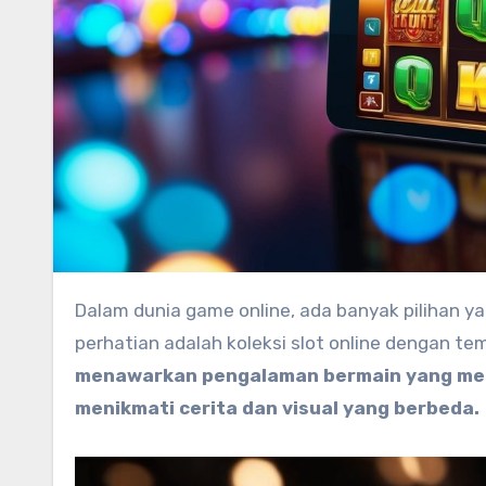
Dalam dunia game online, ada banyak pilihan yang dapat dipilih oleh pemain. Salah satu yang semakin menarik
perhatian adalah koleksi slot online dengan te
menawarkan pengalaman bermain yang men
menikmati cerita dan visual yang berbeda.