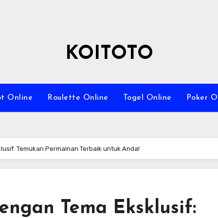
KOITOTO
ot Online
Roulette Online
Togel Online
Poker O
klusif: Temukan Permainan Terbaik untuk Anda!
dengan Tema Eksklusif: