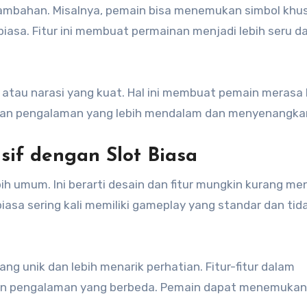
r tambahan. Misalnya, pemain bisa menemukan simbol khu
 biasa. Fitur ini membuat permainan menjadi lebih seru d
ta atau narasi yang kuat. Hal ini membuat pemain merasa 
akan pengalaman yang lebih mendalam dan menyenangka
sif dengan Slot Biasa
h umum. Ini berarti desain dan fitur mungkin kurang men
biasa sering kali memiliki gameplay yang standar dan tid
 yang unik dan lebih menarik perhatian. Fitur-fitur dalam
kan pengalaman yang berbeda. Pemain dapat menemukan 