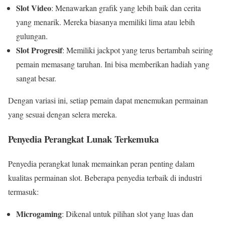
Slot Video
: Menawarkan grafik yang lebih baik dan cerita
yang menarik. Mereka biasanya memiliki lima atau lebih
gulungan.
Slot Progresif
: Memiliki jackpot yang terus bertambah seiring
pemain memasang taruhan. Ini bisa memberikan hadiah yang
sangat besar.
Dengan variasi ini, setiap pemain dapat menemukan permainan
yang sesuai dengan selera mereka.
Penyedia Perangkat Lunak Terkemuka
Penyedia perangkat lunak memainkan peran penting dalam
kualitas permainan slot. Beberapa penyedia terbaik di industri
termasuk:
Microgaming
: Dikenal untuk pilihan slot yang luas dan