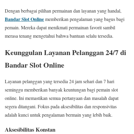
Dengan berbagai pilihan permainan dan layanan yang handal,
Bandar Slot Online
memberikan pengalaman yang bagus bagi
pemain. Mereka dapat menikmati permainan favorit sambil
merasa tenang mengetahui bahwa bantuan selalu tersedia.
Keunggulan Layanan Pelanggan 24/7 di
Bandar Slot Online
Layanan pelanggan yang tersedia 24 jam sehari dan 7 hari
seminggu memberikan banyak keuntungan bagi pemain slot
online. Ini memastikan semua pertanyaan dan masalah dapat
segera ditangani. Fokus pada aksesibilitas dan responsivitas
adalah kunci untuk pengalaman bermain yang lebih baik.
Aksesibilitas Konstan