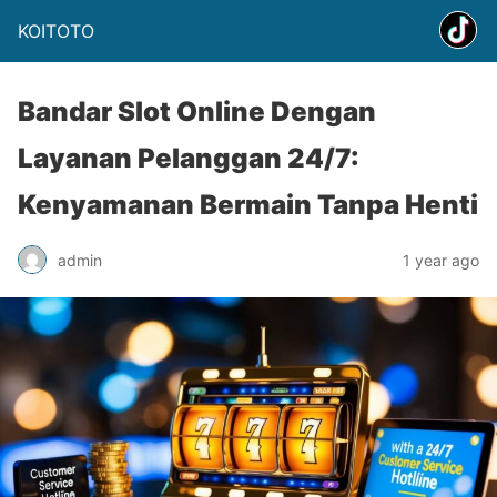
KOITOTO
Bandar Slot Online Dengan
Layanan Pelanggan 24/7:
Kenyamanan Bermain Tanpa Henti
admin
1 year ago