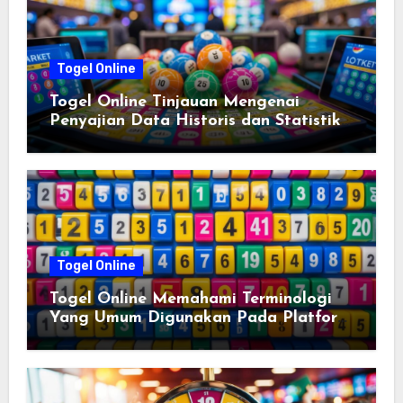
Togel Online
Togel Online Tinjauan Mengenai
Penyajian Data Historis dan Statistik
untuk Pemula
Togel Online
Togel Online Memahami Terminologi
Yang Umum Digunakan Pada Platform
Digital Dengan Mudah dan Seru