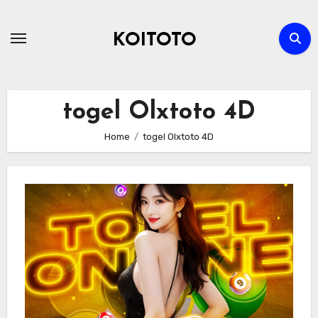
Skip
to
KOITOTO
content
togel Olxtoto 4D
Home
togel Olxtoto 4D