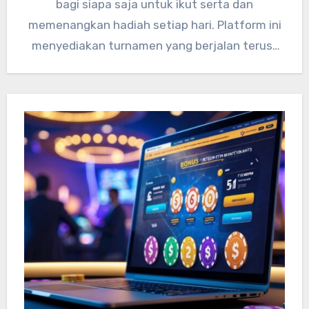
bagi siapa saja untuk ikut serta dan
memenangkan hadiah setiap hari. Platform ini
menyediakan turnamen yang berjalan terus-
menerus, sehingga pemain…