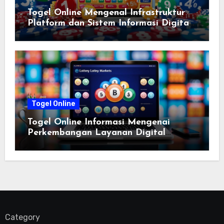
Togel Online Mengenal Infrastruktur
Platform dan Sistem Informasi Digital
dengan Cara Mudah dan Seru
Togel Online
Togel Online Informasi Mengenai
Perkembangan Layanan Digital
Berbasis Angka yang Ramah dan
Mudah Dipahami
Category