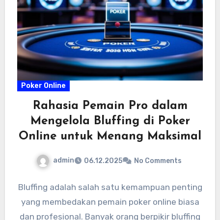
Poker Online
Rahasia Pemain Pro dalam
Mengelola Bluffing di Poker
Online untuk Menang Maksimal
admin
06.12.2025
No Comments
Bluffing adalah salah satu kemampuan penting
yang membedakan pemain poker online biasa
dan profesional. Banyak orang berpikir bluffing