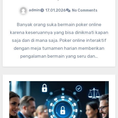
admin
17.01.2026
No Comments
Banyak orang suka bermain poker online
karena keseruannya yang bisa dinikmati kapan
saja dan di mana saja. Poker online interaktif
dengan meja turnamen harian memberikan
pengalaman bermain yang seru dan…