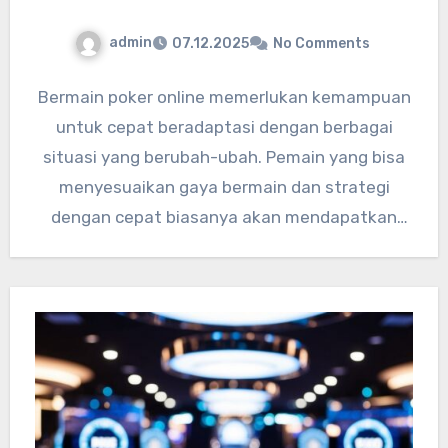
admin
07.12.2025
No Comments
Bermain poker online memerlukan kemampuan
untuk cepat beradaptasi dengan berbagai
situasi yang berubah-ubah. Pemain yang bisa
menyesuaikan gaya bermain dan strategi
dengan cepat biasanya akan mendapatkan
hasil yang lebih baik…