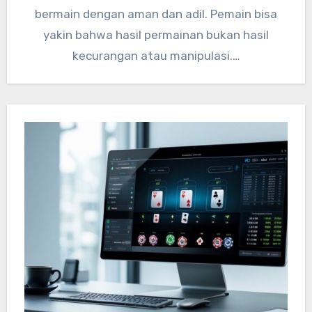
bermain dengan aman dan adil. Pemain bisa
yakin bahwa hasil permainan bukan hasil
kecurangan atau manipulasi.…