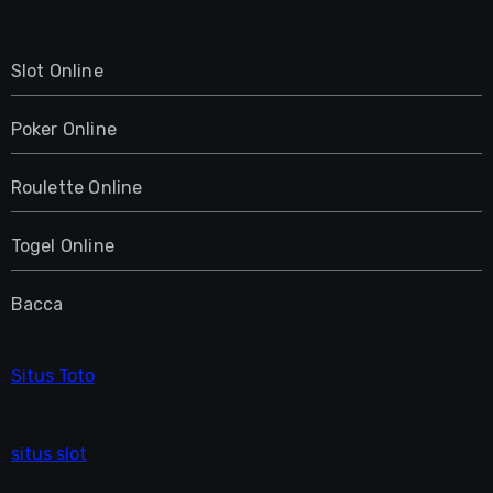
Slot Online
Poker Online
Roulette Online
Togel Online
Bacca
Situs Toto
situs slot