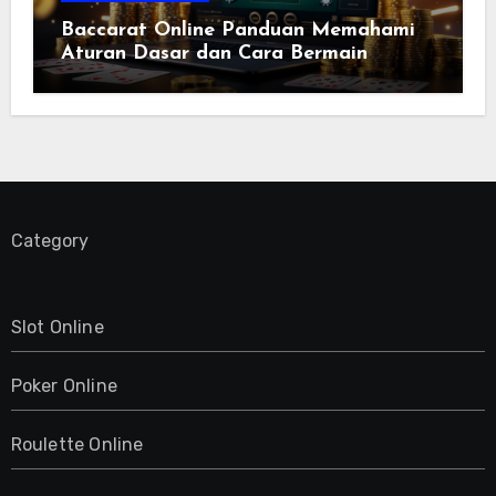
Baccarat Online Panduan Memahami
Aturan Dasar dan Cara Bermain
dengan Mudah dan Seru
Category
Slot Online
Poker Online
Roulette Online