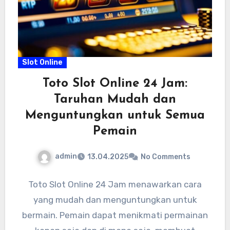
Slot Online
Toto Slot Online 24 Jam:
Taruhan Mudah dan
Menguntungkan untuk Semua
Pemain
admin
13.04.2025
No Comments
Toto Slot Online 24 Jam menawarkan cara
yang mudah dan menguntungkan untuk
bermain. Pemain dapat menikmati permainan