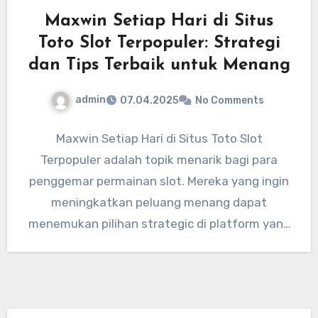
Maxwin Setiap Hari di Situs
Toto Slot Terpopuler: Strategi
dan Tips Terbaik untuk Menang
admin
07.04.2025
No Comments
Maxwin Setiap Hari di Situs Toto Slot
Terpopuler adalah topik menarik bagi para
penggemar permainan slot. Mereka yang ingin
meningkatkan peluang menang dapat
menemukan pilihan strategic di platform yang
terkenal…