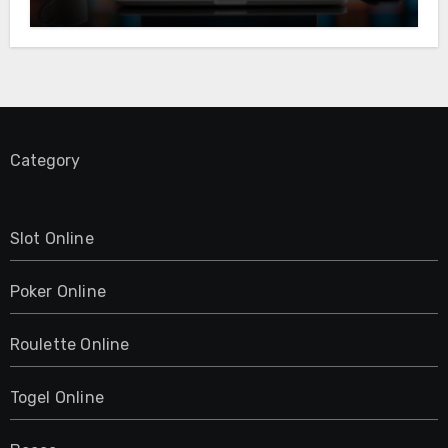
Berbasis Angka yang Ramah dan
Mudah Dipahami
Category
Slot Online
Poker Online
Roulette Online
Togel Online