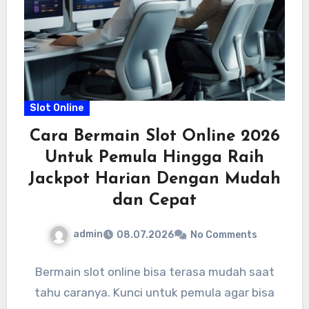
Slot Online
Cara Bermain Slot Online 2026
Untuk Pemula Hingga Raih
Jackpot Harian Dengan Mudah
dan Cepat
admin
08.07.2026
No Comments
Bermain slot online bisa terasa mudah saat
tahu caranya. Kunci untuk pemula agar bisa