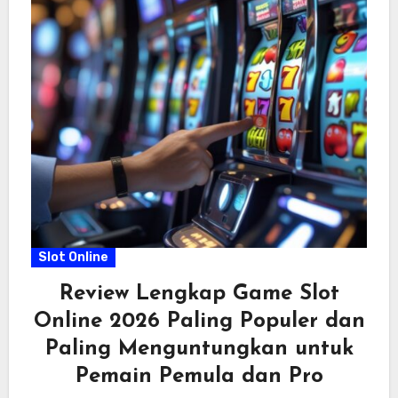
Slot Online
Review Lengkap Game Slot
Online 2026 Paling Populer dan
Paling Menguntungkan untuk
Pemain Pemula dan Pro