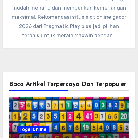
mudah menang dan memberikan kemenangan
maksimal. Rekomendasi situs slot online gacor
2026 dari Pragmatic Play bisa jadi pilihan
terbaik untuk meraih Maxwin dengan…
Baca Artikel Terpercaya Dan Terpopuler
Togel Online