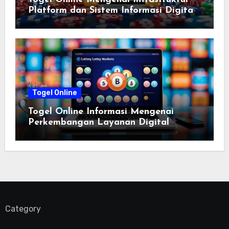
Platform dan Sistem Informasi Digital
dengan Cara Mudah dan Seru
Togel Online
Togel Online Informasi Mengenai
Perkembangan Layanan Digital
Berbasis Angka yang Ramah dan
Mudah Dipahami
Category